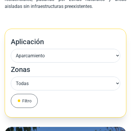
aisladas sin infraestructuras preexistentes.
Aplicación
Zonas
Filtro