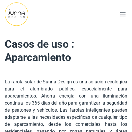
Casos de uso :
Aparcamiento
La farola solar de Sunna Design es una solución ecológica
para el alumbrado público, especialmente para
aparcamientos. Ahorra energía con una iluminación
continua los 365 días del año para garantizar la seguridad
de peatones y vehículos. Las farolas inteligentes pueden
adaptarse a las necesidades específicas de cualquier tipo
de aparcamiento, desde los comerciales hasta los
residenciales, pasando por zonas naturales y áreas