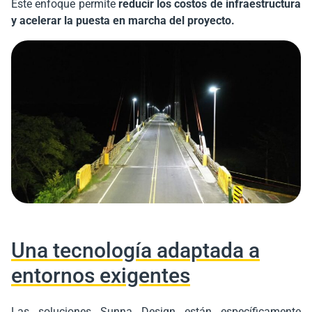
Este enfoque permite
reducir los costos de infraestructura
y acelerar la puesta en marcha del proyecto.
Una tecnología adaptada a
entornos exigentes
Las soluciones Sunna Design están específicamente