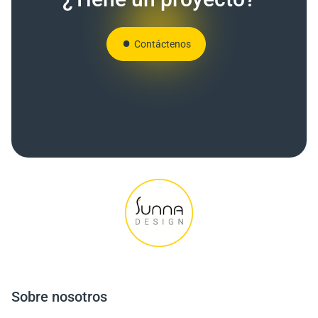
Contáctenos
Sobre nosotros