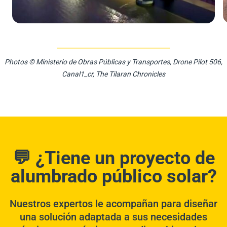
Photos © Ministerio de Obras Públicas y Transportes, Drone Pilot 506,
Canal1_cr, The Tilaran Chronicles
💬 ¿Tiene un proyecto de
alumbrado público solar?
Nuestros expertos le acompañan para diseñar
una solución adaptada a sus necesidades