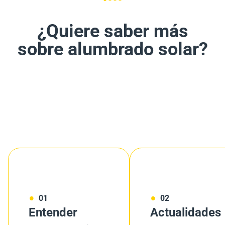
¿Quiere saber más
sobre alumbrado solar?
01
02
Entender
Actualidades