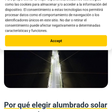
sostenibles y económicamente eficientes.
como las cookies para almacenar y/o acceder a la información del
dispositivo. El consentimiento a estas tecnologías nos permitirá
procesar datos como el comportamiento de navegación o los
Hablar sobre mi proyecto
identificadores únicos en este sitio. No dar o retirar el
consentimiento puede afectar negativamente a determinadas
características y funciones.
Accept
Por qué elegir alumbrado solar