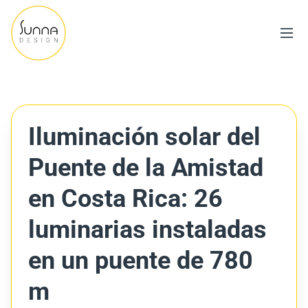
Iluminación solar del
Puente de la Amistad
en Costa Rica: 26
luminarias instaladas
en un puente de 780
m