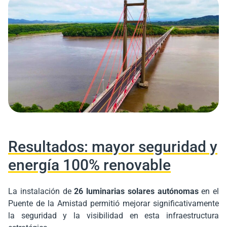
Resultados: mayor seguridad y
energía 100% renovable
La instalación de
26 luminarias solares autónomas
en el
Puente de la Amistad permitió mejorar significativamente
la seguridad y la visibilidad en esta infraestructura