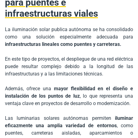
para puentes e
infraestructuras viales
La iluminación solar publica autónoma se ha consolidado
como una solución especialmente adecuada para
infraestructuras lineales como puentes y carreteras.
En este tipo de proyectos, el despliegue de una red eléctrica
puede resultar complejo debido a la longitud de las
infraestructuras y a las limitaciones técnicas.
Además, ofrece una
mayor flexibilidad en el diseño e
instalación de los puntos de luz
, lo que representa una
ventaja clave en proyectos de desarrollo o modernización.
Las luminarias solares autónomas permiten
iluminar
eficazmente una amplia variedad de entornos
, como
puentes, carreteras aisladas, aparcamientos o