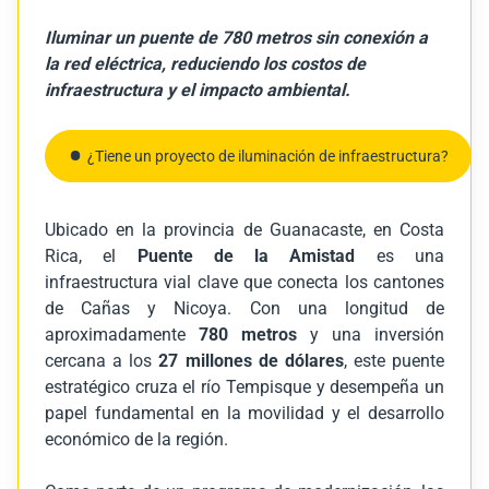
Iluminar un puente de 780 metros sin conexión a
la red eléctrica, reduciendo los costos de
infraestructura y el impacto ambiental.
¿Tiene un proyecto de iluminación de infraestructura?
Ubicado en la provincia de Guanacaste, en Costa
Rica, el
Puente de la Amistad
es una
infraestructura vial clave que conecta los cantones
de Cañas y Nicoya. Con una longitud de
aproximadamente
780 metros
y una inversión
cercana a los
27 millones de dólares
, este puente
estratégico cruza el río Tempisque y desempeña un
papel fundamental en la movilidad y el desarrollo
económico de la región.