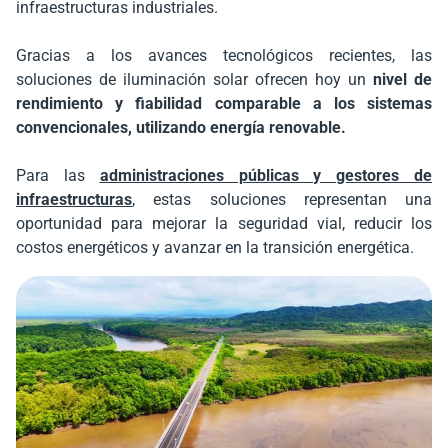
infraestructuras industriales.
Gracias a los avances tecnológicos recientes, las
soluciones de iluminación solar ofrecen hoy un
nivel de
rendimiento y fiabilidad comparable a los sistemas
convencionales, utilizando energía renovable.
Para las
administraciones públicas y gestores de
infraestructuras
, estas soluciones representan una
oportunidad para mejorar la seguridad vial, reducir los
costos energéticos y avanzar en la transición energética.