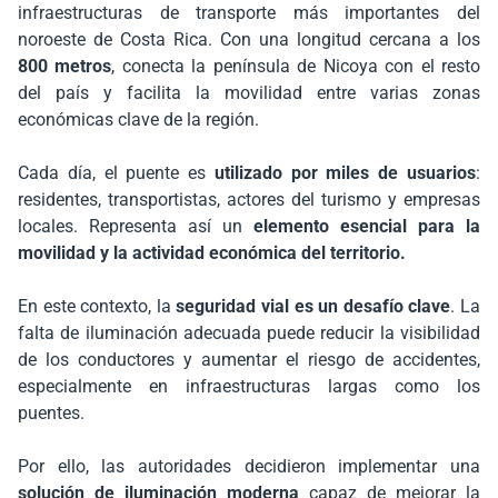
infraestructuras de transporte más importantes del
noroeste de Costa Rica. Con una longitud cercana a los
800 metros
, conecta la península de Nicoya con el resto
del país y facilita la movilidad entre varias zonas
económicas clave de la región.
Cada día, el puente es
utilizado por miles de usuarios
:
residentes, transportistas, actores del turismo y empresas
locales. Representa así un
elemento esencial para la
movilidad y la actividad económica del territorio.
En este contexto, la
seguridad vial es un desafío clave
. La
falta de iluminación adecuada puede reducir la visibilidad
de los conductores y aumentar el riesgo de accidentes,
especialmente en infraestructuras largas como los
puentes.
Por ello, las autoridades decidieron implementar una
solución de iluminación moderna
capaz de mejorar la