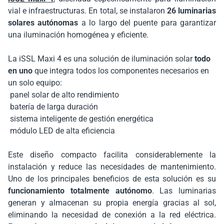
vial e infraestructuras. En total, se instalaron
26 luminarias
solares autónomas
a lo largo del puente para garantizar
una iluminación homogénea y eficiente.
La iSSL Maxi 4 es una solución de iluminación solar
todo
en uno
que integra todos los componentes necesarios en
un solo equipo:
panel solar de alto rendimiento
batería de larga duración
sistema inteligente de gestión energética
módulo LED de alta eficiencia
Este diseño compacto facilita considerablemente la
instalación y reduce las necesidades de mantenimiento.
Uno de los principales beneficios de esta solución es su
funcionamiento totalmente autónomo
. Las luminarias
generan y almacenan su propia energía gracias al sol,
eliminando la necesidad de conexión a la red eléctrica.