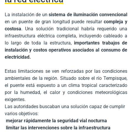
La instalación de un
sistema de iluminación convencional
en un puente de gran longitud puede resultar
compleja y
costosa
. Una solución tradicional habría requerido una
infraestructura eléctrica completa, incluyendo cableado a
lo largo de toda la estructura,
importantes trabajos de
instalación y costos operativos asociados al consumo de
electricidad.
Estas limitaciones se ven reforzadas por las condiciones
ambientales de la región. Situado sobre el río Tempisque,
el puente está expuesto a un clima tropical caracterizado
por la humedad, el calor y condiciones meteorológicas
exigentes.
Las autoridades buscaban una solución capaz de cumplir
varios objetivos:
mejorar rápidamente la seguridad vial nocturna
limitar las intervenciones sobre la infraestructura