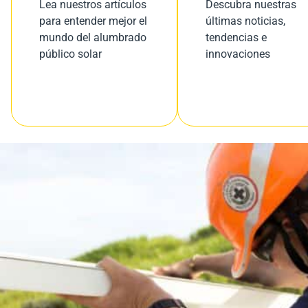
Lea nuestros artículos
Descubra nuestras
para entender mejor el
últimas noticias,
mundo del alumbrado
tendencias e
público solar
innovaciones