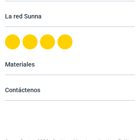
La red Sunna
Materiales
Contáctenos