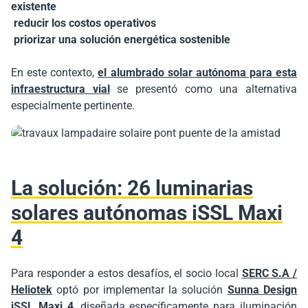
existente
reducir los costos operativos
priorizar una solución energética sostenible
En este contexto,
el alumbrado solar autónoma para esta
infraestructura vial
se presentó como una alternativa
especialmente pertinente.
La solución: 26 luminarias
solares autónomas iSSL Maxi
4
Para responder a estos desafíos, el socio local
SERC S.A /
Heliotek
optó por implementar la solución
Sunna Design
iSSL Maxi 4
, diseñada específicamente para iluminación