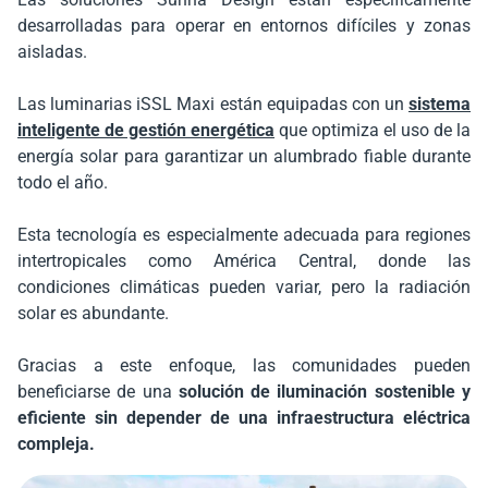
desarrolladas para operar en entornos difíciles y zonas
aisladas.
Las luminarias iSSL Maxi están equipadas con un
sistema
inteligente de gestión energética
que optimiza el uso de la
energía solar para garantizar un alumbrado fiable durante
todo el año.
Esta tecnología es especialmente adecuada para regiones
intertropicales como América Central, donde las
condiciones climáticas pueden variar, pero la radiación
solar es abundante.
Gracias a este enfoque, las comunidades pueden
beneficiarse de una
solución de iluminación sostenible y
eficiente sin depender de una infraestructura eléctrica
compleja.