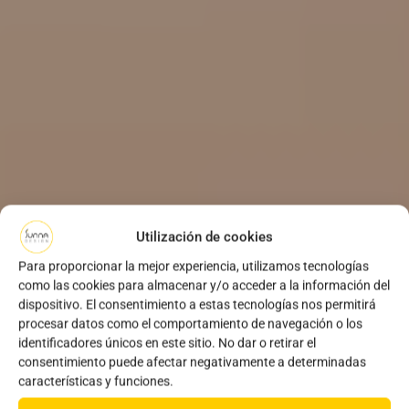
Utilización de cookies
Para proporcionar la mejor experiencia, utilizamos tecnologías
como las cookies para almacenar y/o acceder a la información del
dispositivo. El consentimiento a estas tecnologías nos permitirá
procesar datos como el comportamiento de navegación o los
identificadores únicos en este sitio. No dar o retirar el
consentimiento puede afectar negativamente a determinadas
características y funciones.