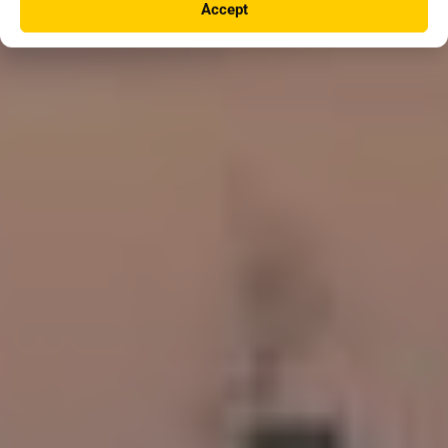
Accept