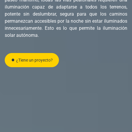
iluminación capaz de adaptarse a todos los terrenos,
potente sin deslumbrar, segura para que los caminos
permanezcan accesibles por la noche sin estar iluminados
innecesariamente. Esto es lo que permite la iluminación
solar autónoma.
¿Tiene un proyecto?