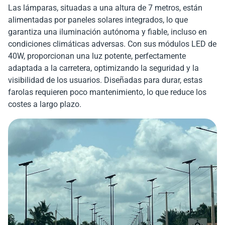
Las lámparas, situadas a una altura de 7 metros, están
alimentadas por paneles solares integrados, lo que
garantiza una iluminación autónoma y fiable, incluso en
condiciones climáticas adversas. Con sus módulos LED de
40W, proporcionan una luz potente, perfectamente
adaptada a la carretera, optimizando la seguridad y la
visibilidad de los usuarios. Diseñadas para durar, estas
farolas requieren poco mantenimiento, lo que reduce los
costes a largo plazo.