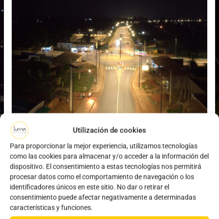
Utilización de cookies
Para proporcionar la mejor experiencia, utilizamos tecnologías
como las cookies para almacenar y/o acceder a la información del
dispositivo. El consentimiento a estas tecnologías nos permitirá
procesar datos como el comportamiento de navegación o los
identificadores únicos en este sitio. No dar o retirar el
consentimiento puede afectar negativamente a determinadas
Año
Ubicación
características y funciones.