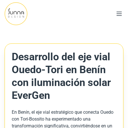
Desarrollo del eje vial
Ouedo-Tori en Benín
con iluminación solar
EverGen
En Benín, el eje vial estratégico que conecta Ouedo
con Tori-Bossito ha experimentado una
transformación significativa, convirtiéndose en un