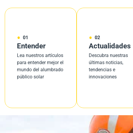
01
02
Entender
Actualidades
Lea nuestros artículos
Descubra nuestras
para entender mejor el
últimas noticias,
mundo del alumbrado
tendencias e
público solar
innovaciones