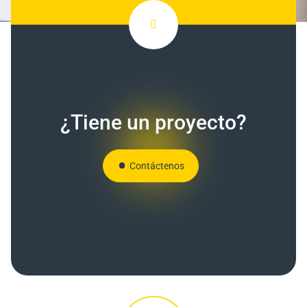
¿Tiene un proyecto?
Contáctenos