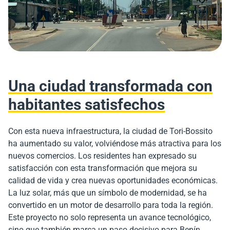
Una ciudad transformada con
habitantes satisfechos
Con esta nueva infraestructura, la ciudad de Tori-Bossito
ha aumentado su valor, volviéndose más atractiva para los
nuevos comercios. Los residentes han expresado su
satisfacción con esta transformación que mejora su
calidad de vida y crea nuevas oportunidades económicas.
La luz solar, más que un símbolo de modernidad, se ha
convertido en un motor de desarrollo para toda la región.
Este proyecto no solo representa un avance tecnológico,
sino que también marca un paso decisivo para Benín,