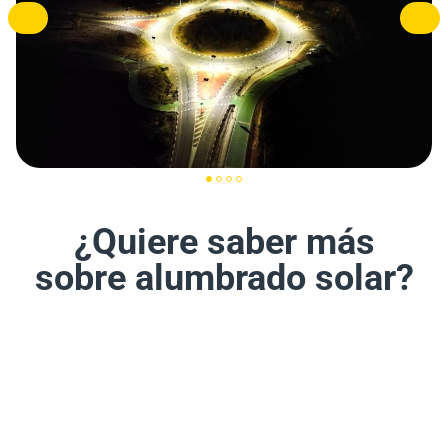
¿Quiere saber más
sobre alumbrado solar?