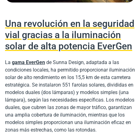
Una revolución en la seguridad
vial gracias a la iluminación
solar de alta potencia EverGen
La
gama EverGen
de Sunna Design, adaptada a las
condiciones locales, ha permitido proporcionar iluminación
solar de alto rendimiento en los 15,5 km de esta carretera
estratégica. Se instalaron 551 farolas solares, divididas en
modelos duales (dos lámparas) y modelos simples (una
lámpara), según las necesidades específicas. Los modelos
duales, que cubren las zonas de mayor tráfico, garantizan
una amplia cobertura de iluminación, mientras que los
modelos simples proporcionan una iluminación eficaz en
zonas más estrechas, como las rotondas.