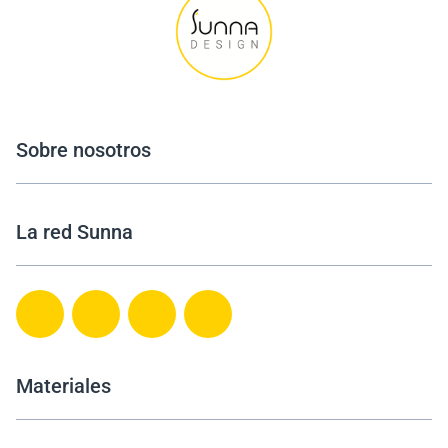
Sobre nosotros
La red Sunna
Materiales