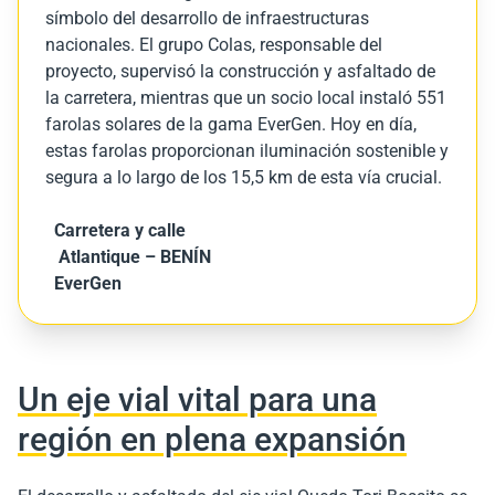
símbolo del desarrollo de infraestructuras
nacionales. El grupo Colas, responsable del
proyecto, supervisó la construcción y asfaltado de
la carretera, mientras que un socio local instaló 551
farolas solares de la gama EverGen. Hoy en día,
estas farolas proporcionan iluminación sostenible y
segura a lo largo de los 15,5 km de esta vía crucial.
Carretera y calle
Atlantique – BENÍN
EverGen
Un eje vial vital para una
región en plena expansión