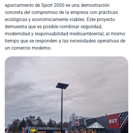
aparcamiento de Sport 2000 es una demostración
concreta del compromiso de la empresa con prácticas
ecológicas y económicamente viables. Este proyecto
demuestra que es posible combinar seguridad,
modernidad y responsabilidad medioambiental, al mismo
tiempo que se responden a las necesidades operativas de
un comercio moderno.