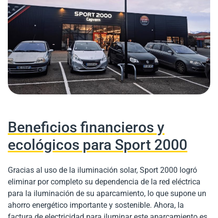
Beneficios financieros y
ecológicos para Sport 2000
Gracias al uso de la iluminación solar, Sport 2000 logró
eliminar por completo su dependencia de la red eléctrica
para la iluminación de su aparcamiento, lo que supone un
ahorro energético importante y sostenible. Ahora, la
factura de electricidad para iluminar este aparcamiento es