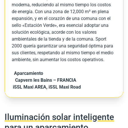
moderna, reduciendo al mismo tiempo los costos
de energía. Con una zona de 12,000 m² en plena
expansión, y en el corazón de una comuna con el
sello «Estación Verde», era esencial adoptar una
solución ecológica, acorde con los valores
ambientales de la tienda y de la comuna. Sport
2000 quería garantizar una seguridad óptima para
sus clientes, respetando al mismo tiempo el medio
ambiente, sin aumentar los costos operativos.
Aparcamiento
Capvern les Bains – FRANCIA
iSSL Maxi AREA, iSSL Maxi Road
Iluminación solar inteligente
para un aparcamiento