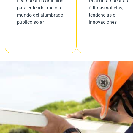
Lea nuestros artículos
Descubra nuestras
para entender mejor el
últimas noticias,
mundo del alumbrado
tendencias e
público solar
innovaciones