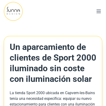
Un aparcamiento de
clientes de Sport 2000
iluminado sin coste
con iluminación solar
La tienda Sport 2000 ubicada en Capvern-les-Bains
tenía una necesidad específica: equipar su nuevo
estacionamiento para clientes con una iluminación