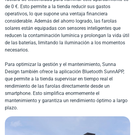
de 0 €. Esto permite a la tienda reducir sus gastos
operativos, lo que supone una ventaja financiera
considerable. Además del ahorro logrado, las farolas
solares están equipadas con sensores inteligentes que
reducen la contaminación lumínica y prolongan la vida útil
de las baterías, limitando la iluminación a los momentos
necesarios.
Para optimizar la gestión y el mantenimiento, Sunna
Design también ofrece la aplicación Bluetooth SunnAPP,
que permite a la tienda supervisar en tiempo real el
rendimiento de las farolas directamente desde un
smartphone. Esto simplifica enormemente el
mantenimiento y garantiza un rendimiento óptimo a largo
plazo.