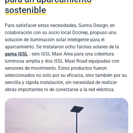
sostenible
Para satisfacer estas necesidades, Sunna Design, en
colaboración con su socio local Occirep, propuso una
solución de iluminación solar inteligente para el
aparcamiento. Se instalaron ocho farolas solares de la
gama iSSL
: seis iSSL Maxi Area para una cobertura
luminosa amplia y dos iSSL Maxi Road equipadas con
sensores de movimiento. Estos productos fueron
seleccionados no solo por su eficacia, sino también por su
sencilla y rápida instalación, sin necesidad de realizar
obras importantes ni de conectarse a la red eléctrica.