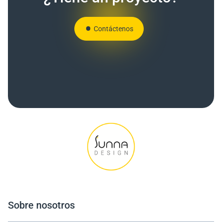
Contáctenos
Sobre nosotros