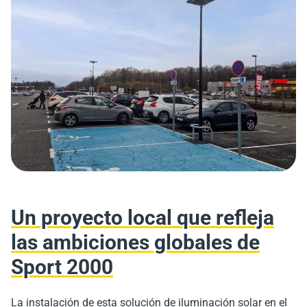
Un proyecto local que refleja
las ambiciones globales de
Sport 2000
La instalación de esta solución de iluminación solar en el