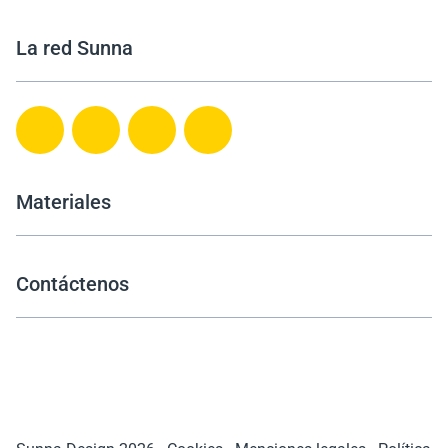
La red Sunna
Materiales
Contáctenos