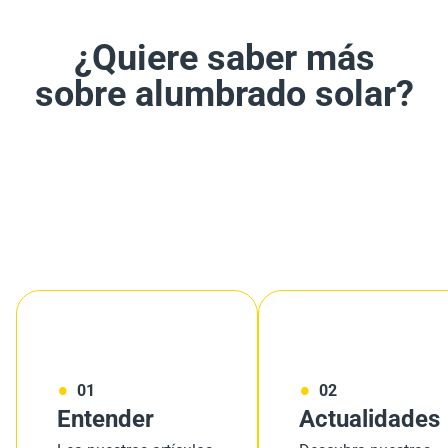
¿Quiere saber más
sobre alumbrado solar?
01
02
Entender
Actualidades