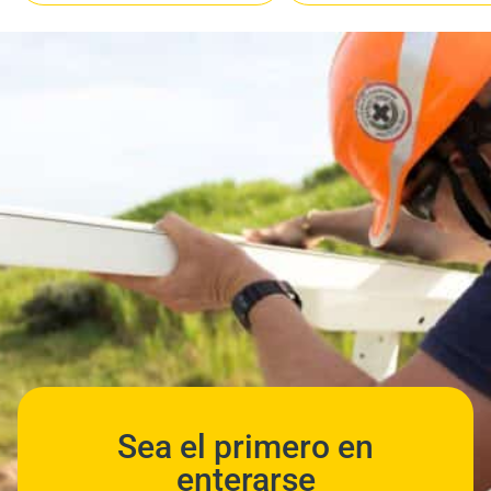
Sea el primero en
enterarse