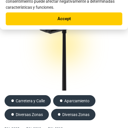
consentimiento puede afectar negativamente a determinadas
características y funciones.
Accept
Carretera y Calle
Aparcamiento
Diversas Zonas
Diversas Zonas