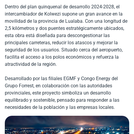
Dentro del plan quinquenal de desarrollo 2024-2028, el
intercambiador de Kolwezi supone un gran avance en la
movilidad de la provincia de Lualaba. Con una longitud de
2,5 kilómetros y dos puentes estratégicamente ubicados,
esta obra está diseñada para descongestionar las
principales carreteras, reducir los atascos y mejorar la
seguridad de los usuarios. Situado cerca del aeropuerto,
facilita el acceso a los polos económicos y refuerza la
atractividad de la región.
Desarrollado por las filiales EGMF y Congo Energy del
Grupo Forrest, en colaboración con las autoridades
provinciales, este proyecto simboliza un desarrollo
equilibrado y sostenible, pensado para responder a las
necesidades de la población y las empresas locales.