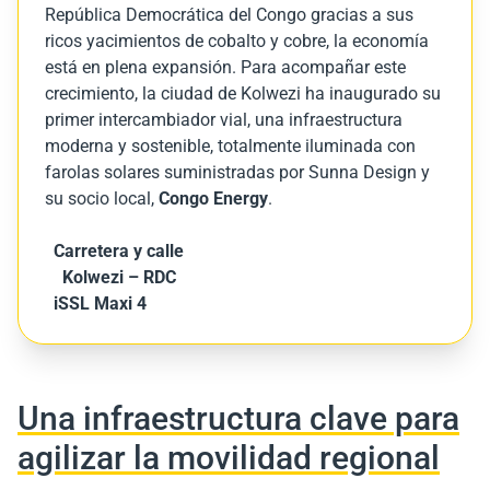
República Democrática del Congo gracias a sus
ricos yacimientos de cobalto y cobre, la economía
está en plena expansión. Para acompañar este
crecimiento, la ciudad de Kolwezi ha inaugurado su
primer intercambiador vial, una infraestructura
moderna y sostenible, totalmente iluminada con
farolas solares suministradas por Sunna Design y
su socio local,
Congo Energy
.
Carretera y calle
Kolwezi – RDC
iSSL
Maxi 4
Una infraestructura clave para
agilizar la movilidad regional