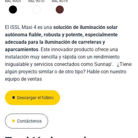
RAL 9005
RAL 9010
RAL 8019
El iSSL Maxi 4 es una
solución de iluminación solar
autónoma fiable, robusta y potente, especialmente
adecuada para la iluminación de carreteras y
aparcamientos
. Este innovador producto ofrece una
instalación muy sencilla y rápida con un rendimiento
inigualable y servicios conectados como Sunnap'. ¿Tiene
algún proyecto similar o de otro tipo? Hable con nuestro
equipo de ventas
Descargar el folleto
Contáctenos