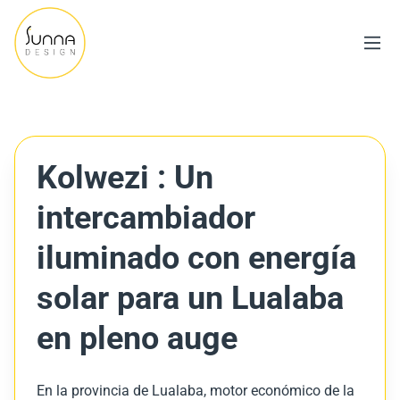
Kolwezi : Un
intercambiador
iluminado con energía
solar para un Lualaba
en pleno auge
En la provincia de Lualaba, motor económico de la