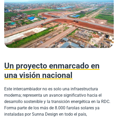
Un proyecto enmarcado en
una visión nacional
Este intercambiador no es solo una infraestructura
moderna; representa un avance significativo hacia el
desarrollo sostenible y la transición energética en la RDC.
Forma parte de los más de 8.000 farolas solares ya
instaladas por Sunna Design en todo el país,