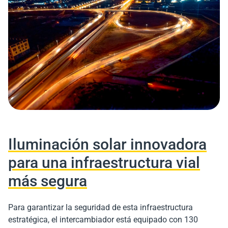
Iluminación solar innovadora
para una infraestructura vial
más segura
Para garantizar la seguridad de esta infraestructura
estratégica, el intercambiador está equipado con 130