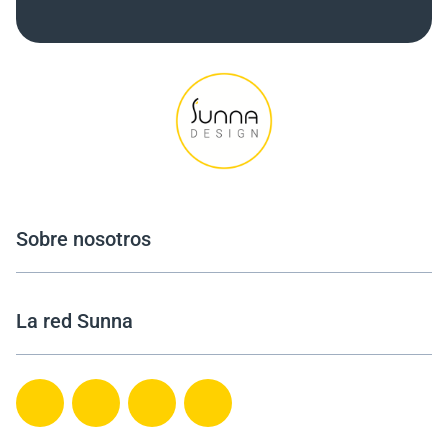
Sobre nosotros
La red Sunna