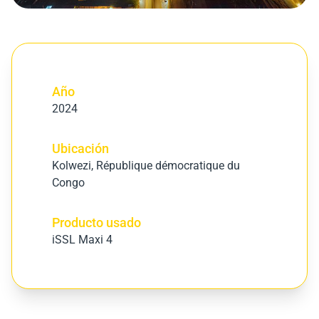
Año
2024
Ubicación
Kolwezi, République démocratique du
Congo
Producto usado
iSSL Maxi 4