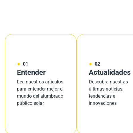
01
02
Entender
Actualidades
Lea nuestros artículos
Descubra nuestras
para entender mejor el
últimas noticias,
mundo del alumbrado
tendencias e
público solar
innovaciones