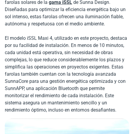
farolas solares de la
gama iSSL
de Sunna Design.
Diseñadas para optimizar la eficiencia energética bajo un
sol intenso, estas farolas ofrecen una iluminación fiable,
autónoma y respetuosa con el medio ambiente.
El modelo iSSL Maxi 4, utilizado en este proyecto, destaca
por su facilidad de instalación. En menos de 10 minutos,
cada unidad está operativa, sin necesidad de obras
complejas, lo que reduce considerablemente los plazos y
simplifica las operaciones en proyectos exigentes. Estas
farolas también cuentan con la tecnología avanzada
SunnaCore para una gestión energética optimizada y con
SunnAPP, una aplicación Bluetooth que permite
monitorizar el rendimiento de cada instalación. Este
sistema asegura un mantenimiento sencillo y un
rendimiento óptimo, incluso en entornos desafiantes.