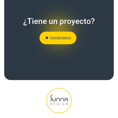
¿Tiene un proyecto?
Contáctenos