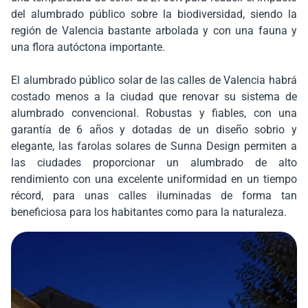
del alumbrado público sobre la biodiversidad, siendo la
región de Valencia bastante arbolada y con una fauna y
una flora autóctona importante.
El alumbrado público solar de las calles de Valencia habrá
costado menos a la ciudad que renovar su sistema de
alumbrado convencional. Robustas y fiables, con una
garantía de 6 años y dotadas de un diseño sobrio y
elegante, las farolas solares de Sunna Design permiten a
las ciudades proporcionar un alumbrado de alto
rendimiento con una excelente uniformidad en un tiempo
récord, para unas calles iluminadas de forma tan
beneficiosa para los habitantes como para la naturaleza.