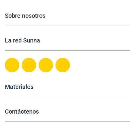
Sobre nosotros
La red Sunna
Materiales
Contáctenos