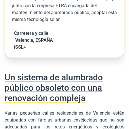
junto con la empresa ETRA encargada del
mantenimiento del alumbrado público, adoptar esta
misma tecnología solar.
Carretera y calle
Valencia, ESPAÑA
iSSL+
Un sistema de alumbrado
público obsoleto con una
renovación compleja
Varias pequeñas calles residenciales de Valencia están
equipadas con farolas urbanas envejecidas que no son
adecuadas para los retos energéticos y ecológicos