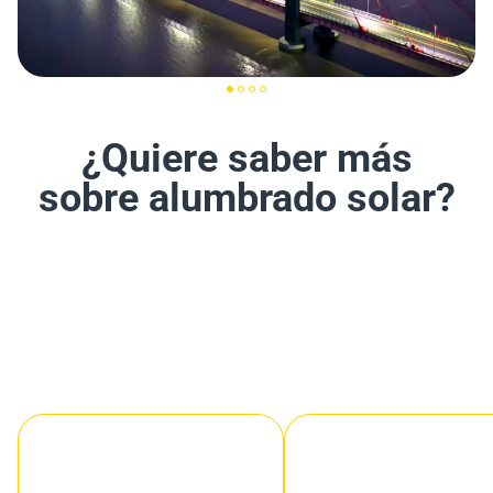
¿Quiere saber más
sobre alumbrado solar?