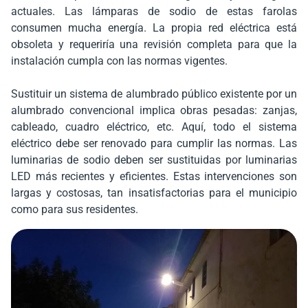
actuales. Las lámparas de sodio de estas farolas
consumen mucha energía. La propia red eléctrica está
obsoleta y requeriría una revisión completa para que la
instalación cumpla con las normas vigentes.
Sustituir un sistema de alumbrado público existente por un
alumbrado convencional implica obras pesadas: zanjas,
cableado, cuadro eléctrico, etc. Aquí, todo el sistema
eléctrico debe ser renovado para cumplir las normas. Las
luminarias de sodio deben ser sustituidas por luminarias
LED más recientes y eficientes. Estas intervenciones son
largas y costosas, tan insatisfactorias para el municipio
como para sus residentes.