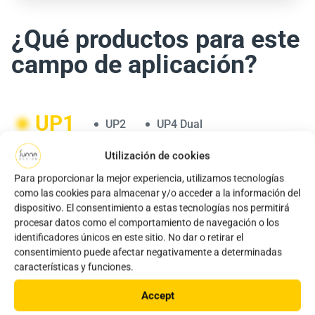
¿Qué productos para este
campo de aplicación?
UP1
UP2
UP4 Dual
Utilización de cookies
Para proporcionar la mejor experiencia, utilizamos tecnologías
como las cookies para almacenar y/o acceder a la información del
dispositivo. El consentimiento a estas tecnologías nos permitirá
procesar datos como el comportamiento de navegación o los
identificadores únicos en este sitio. No dar o retirar el
consentimiento puede afectar negativamente a determinadas
características y funciones.
Accept