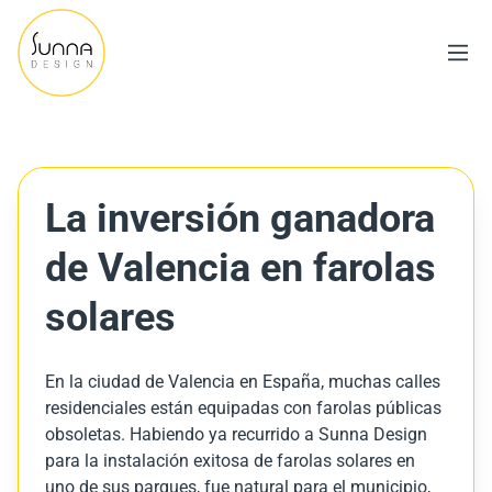
La inversión ganadora
de Valencia en farolas
solares
En la ciudad de Valencia en España, muchas calles
residenciales están equipadas con farolas públicas
obsoletas. Habiendo ya recurrido a Sunna Design
para la instalación exitosa de farolas solares en
uno de sus parques, fue natural para el municipio,