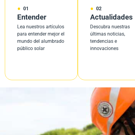
01
02
Entender
Actualidades
Lea nuestros artículos
Descubra nuestras
para entender mejor el
últimas noticias,
mundo del alumbrado
tendencias e
público solar
innovaciones