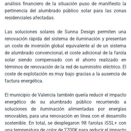
análisis financiero de la situación puso de manifiesto la
pertinencia del alumbrado público solar para las zonas
residenciales afectadas.
Las soluciones solares de Sunna Design permiten una
renovación rápida del sistema de iluminación y presentan
un coste de inversión global equivalente al de un sistema
de alumbrado convencional, el coste adicional de la farola
solar siendo compensado con el ahorro realizado en
términos de renovación de la red de suministro eléctrico. El
coste de explotación es muy bajo gracias a la ausencia de
factura energética.
El municipio de Valencia también quería reducir el impacto
energético de su alumbrado público recurriendo a
soluciones de iluminación alimentadas por energías
renovables, para una renovación en línea con el desarrollo
sostenible. En total, se desplegaron 98 farolas iSSL+ con
una temperatura de color de 2700K para reducir el impacto