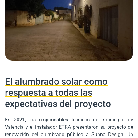
El alumbrado solar como
respuesta a todas las
expectativas del proyecto
En 2021, los responsables técnicos del municipio de
Valencia y el instalador ETRA presentaron su proyecto de
renovación del alumbrado público a Sunna Design. Un