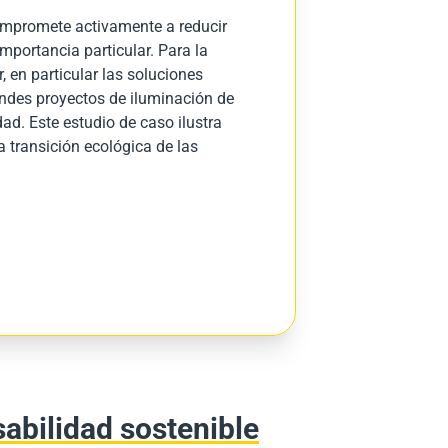
mpromete activamente a reducir
importancia particular. Para la
, en particular las soluciones
ndes proyectos de iluminación de
ad. Este estudio de caso ilustra
 transición ecológica de las
abilidad sostenible