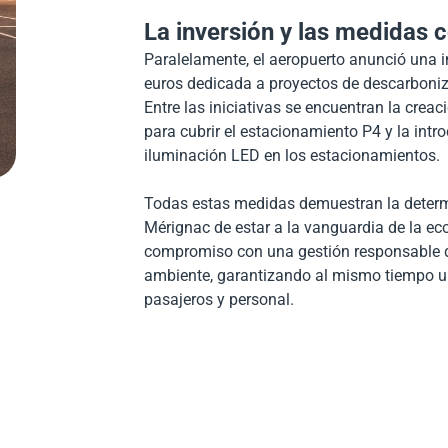
La inversión y las medidas 
Paralelamente, el aeropuerto anunció una 
euros dedicada a proyectos de descarboniz
Entre las iniciativas se encuentran la crea
para cubrir el estacionamiento P4 y la intr
iluminación LED en los estacionamientos.
Todas estas medidas demuestran la determ
Mérignac de estar a la vanguardia de la eco
compromiso con una gestión responsable de
ambiente, garantizando al mismo tiempo u
pasajeros y personal
.