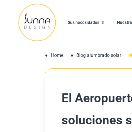
Sus necesidades
Nuestra
Home
Blog alumbrado solar
El Aeropuert
soluciones 