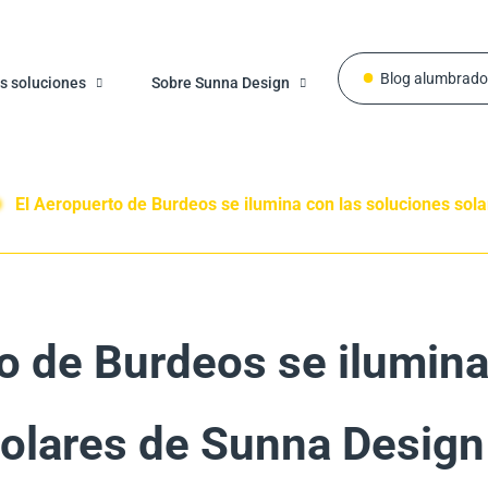
Blog alumbrado
s soluciones
Sobre Sunna Design
El Aeropuerto de Burdeos se ilumina con las soluciones sol
o de Burdeos se ilumina
solares de Sunna Design