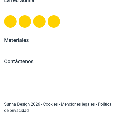
La red Sunna
Materiales
Contáctenos
Sunna Design 2026
-
Cookies
-
Menciones legales
-
Política
de privacidad