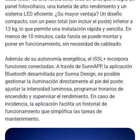
panel fotovoltaico, una batería de alto rendimiento y un
sistema LED eficiente. ¿Su mayor ventaja? Un diseño
compacto, con un peso total (sin incluir el poste) inferior a
13 kg, lo que permite una instalación rápida y sencilla. En
menos de 10 minutos, cada farola se puede montar y
poner en funcionamiento, sin necesidad de cableado.
Además de su autonomía energética, el iSSL+ incorpora
funciones conectadas. A través de SunnAPP, la aplicación
Bluetooth desarrollada por Sunna Design, es posible
gestionar la iluminación directamente al pie del poste:
ajustar la intensidad luminosa, programar horarios de
encendido y supervisar el rendimiento. En caso de
incidencia, la aplicación facilita un historial de
funcionamiento que simplifica las tareas de
mantenimiento.