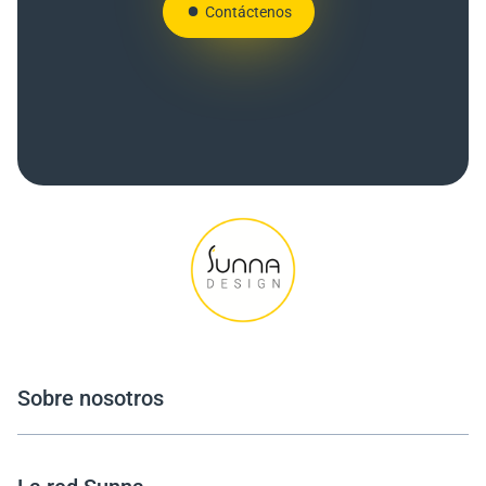
Contáctenos
Sobre nosotros