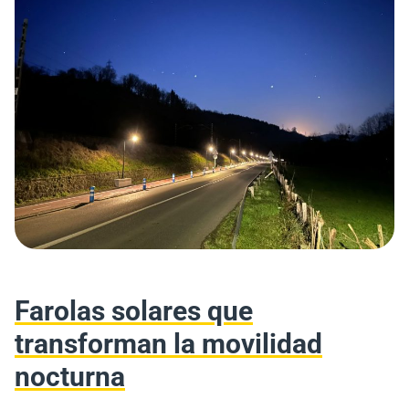
Farolas solares que
transforman la movilidad
nocturna