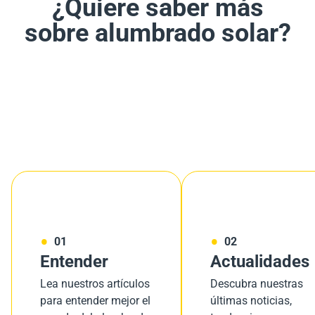
¿Quiere saber más
sobre alumbrado solar?
01
02
Entender
Actualidades
Lea nuestros artículos
Descubra nuestras
para entender mejor el
últimas noticias,