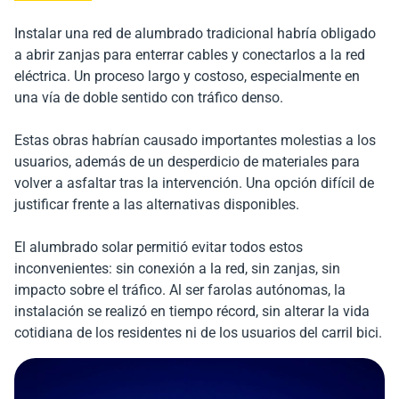
Instalar una red de alumbrado tradicional habría obligado
a abrir zanjas para enterrar cables y conectarlos a la red
eléctrica. Un proceso largo y costoso, especialmente en
una vía de doble sentido con tráfico denso.
Estas obras habrían causado importantes molestias a los
usuarios, además de un desperdicio de materiales para
volver a asfaltar tras la intervención. Una opción difícil de
justificar frente a las alternativas disponibles.
El alumbrado solar permitió evitar todos estos
inconvenientes: sin conexión a la red, sin zanjas, sin
impacto sobre el tráfico. Al ser farolas autónomas, la
instalación se realizó en tiempo récord, sin alterar la vida
cotidiana de los residentes ni de los usuarios del carril bici.