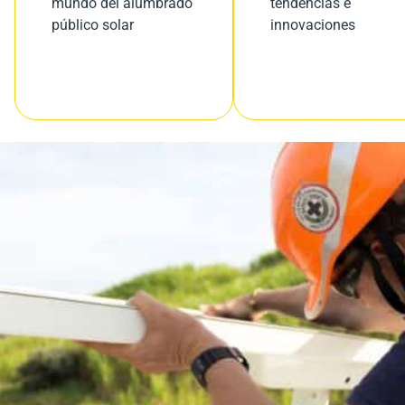
mundo del alumbrado
tendencias e
público solar
innovaciones