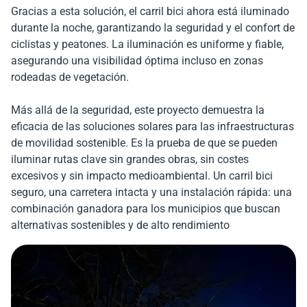
Gracias a esta solución, el carril bici ahora está iluminado
durante la noche, garantizando la seguridad y el confort de
ciclistas y peatones. La iluminación es uniforme y fiable,
asegurando una visibilidad óptima incluso en zonas
rodeadas de vegetación.
Más allá de la seguridad, este proyecto demuestra la
eficacia de las soluciones solares para las infraestructuras
de movilidad sostenible. Es la prueba de que se pueden
iluminar rutas clave sin grandes obras, sin costes
excesivos y sin impacto medioambiental. Un carril bici
seguro, una carretera intacta y una instalación rápida: una
combinación ganadora para los municipios que buscan
alternativas sostenibles y de alto rendimiento