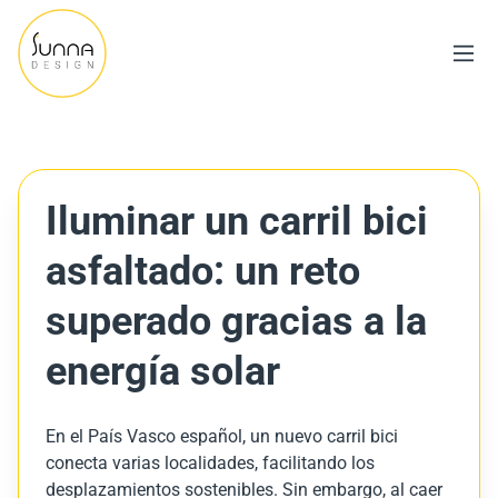
Iluminar un carril bici
asfaltado: un reto
superado gracias a la
energía solar
En el País Vasco español, un nuevo carril bici
conecta varias localidades, facilitando los
desplazamientos sostenibles. Sin embargo, al caer