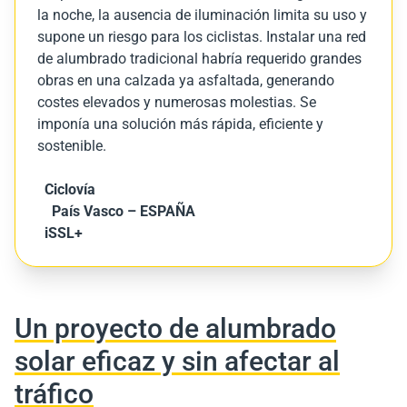
la noche, la ausencia de iluminación limita su uso y
supone un riesgo para los ciclistas. Instalar una red
de alumbrado tradicional habría requerido grandes
obras en una calzada ya asfaltada, generando
costes elevados y numerosas molestias. Se
imponía una solución más rápida, eficiente y
sostenible.
Ciclovía
País Vasco – ESPAÑA
iSSL+
Un proyecto
de alumbrado
solar eficaz y sin afectar al
tráfico