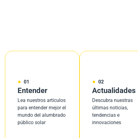
01
02
Entender
Actualidades
Lea nuestros artículos
Descubra nuestras
para entender mejor el
últimas noticias,
mundo del alumbrado
tendencias e
público solar
innovaciones