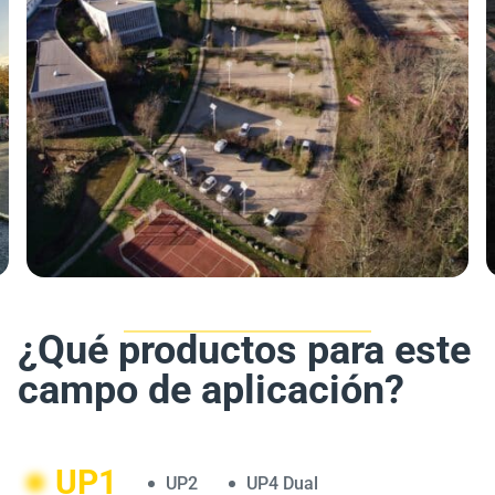
¿Qué productos para este
campo de aplicación?
UP1
UP2
UP4 Dual