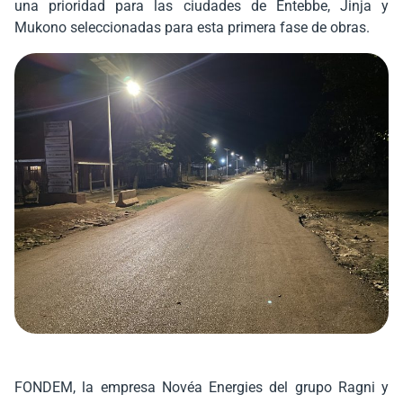
una prioridad para las ciudades de Entebbe, Jinja y
Mukono seleccionadas para esta primera fase de obras.
FONDEM, la empresa Novéa Energies del grupo Ragni y