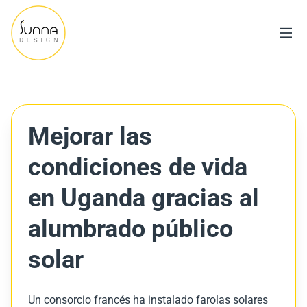
Mejorar las
condiciones de vida
en Uganda gracias al
alumbrado público
solar
Un consorcio francés ha instalado farolas solares