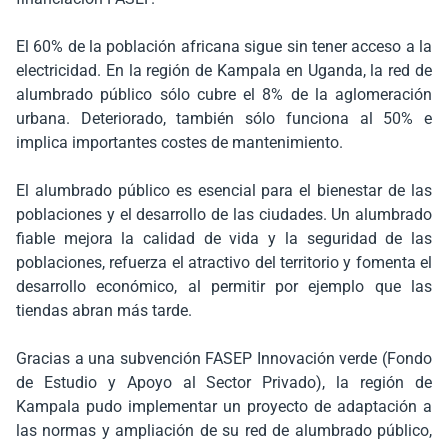
El 60% de la población africana sigue sin tener acceso a la
electricidad. En la región de Kampala en Uganda, la red de
alumbrado público sólo cubre el 8% de la aglomeración
urbana. Deteriorado, también sólo funciona al 50% e
implica importantes costes de mantenimiento.
El alumbrado público es esencial para el bienestar de las
poblaciones y el desarrollo de las ciudades. Un alumbrado
fiable mejora la calidad de vida y la seguridad de las
poblaciones, refuerza el atractivo del territorio y fomenta el
desarrollo económico, al permitir por ejemplo que las
tiendas abran más tarde.
Gracias a una subvención FASEP Innovación verde (Fondo
de Estudio y Apoyo al Sector Privado), la región de
Kampala pudo implementar un proyecto de adaptación a
las normas y ampliación de su red de alumbrado público,