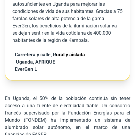
autosuficientes en Uganda para mejorar las
condiciones de vida de sus habitantes. Gracias a 75
farolas solares de alta potencia de la gama
EverGen, los beneficios de la iluminación solar ya
se dejan sentir en la vida cotidiana de 400.000
habitantes de la región de Kampala.
Carretera y calle
,
R
ural y aislada
Uganda, AFRIQUE
EverGen L
En Uganda, el 50% de la población continúa sin tener
acceso a una fuente de electricidad fiable. Un consorcio
francés supervisado por la Fundación Energías para el
Mundo (FONDEM) ha implementado un sistema de
alumbrado solar autónomo, en el marco de una
financiación FASEP.