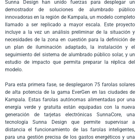
Sunna Design han unido fuerzas para desplegar un
demostrador de soluciones de alumbrado público
innovadoras en la región de Kampala, un modelo completo
llamado a ser replicado a mayor escala. Este proyecto
incluye a la vez un análisis preliminar de la situación y
necesidades de la zona en cuestión para la definición de
un plan de iluminación adaptado, la instalación y el
seguimiento del sistema de alumbrado público solar, y un
estudio de impacto que permita preparar la réplica del
modelo.
Para esta primera fase, se desplegaron 75 farolas solares
de alta potencia de la gama EverGen en las ciudades de
Kampala. Estas farolas autónomas alimentadas por una
energía verde y gratuita están equipadas con la nueva
generación de tarjetas electrónicas SunnaCore, una
tecnología Sunna Design que permite supervisar a
distancia el funcionamiento de las farolas inteligentes,
para una gestión precisa de los gastos energéticos y una