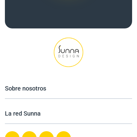
Sobre nosotros
La red Sunna