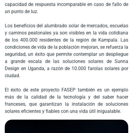
capacidad de respuesta incomparable en caso de fallo de
un punto de luz.
Los beneficios del alumbrado solar de mercados, escuelas
y caminos peatonales ya son visibles en la vida cotidiana
de los 400.000 residentes de la región de Kampala. Las
condiciones de vida de la población mejoran, se refuerza la
seguridad, un éxito que permite contemplar un despliegue
a grande escala de las soluciones solares de Sunna
Design en Uganda, a razón de 10.000 farolas solares por
ciudad.
El éxito de este proyecto FASEP también es un ejemplo
más de la calidad de la tecnología y del saber hacer
franceses, que garantizan la instalación de soluciones
solares eficientes y fiables con una vida útil inigualable.