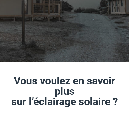
Vous voulez en savoir
plus
sur l’éclairage solaire ?