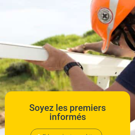
Soyez les premiers
informés