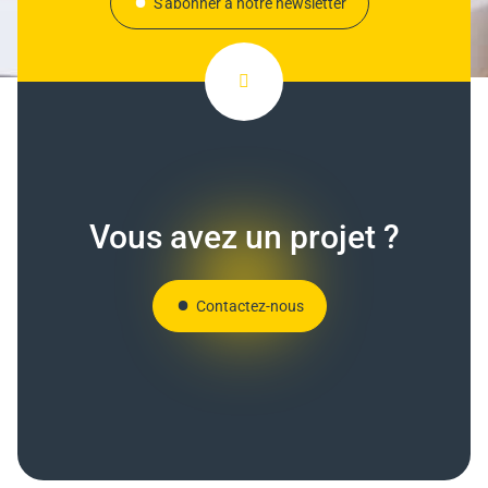
S'abonner à notre newsletter
Vous avez un projet ?
Contactez-nous