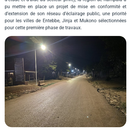
pu mettre en place un projet de mise en conformité et
d’extension de son réseau d’éclairage public, une priorité
pour les villes de Entebbe, Jinja et Mukono sélectionnées
pour cette première phase de travaux.