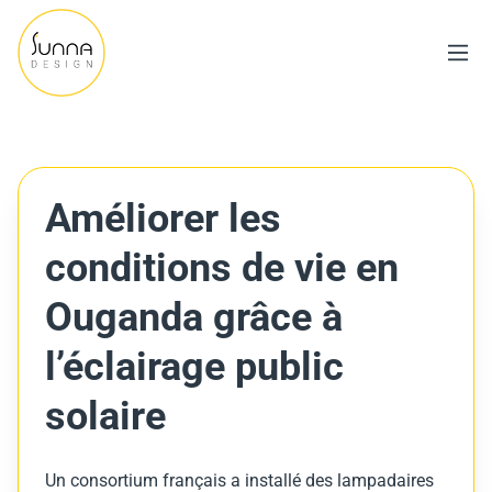
Améliorer les
conditions de vie en
Ouganda grâce à
l’éclairage public
solaire
Un consortium français a installé des lampadaires