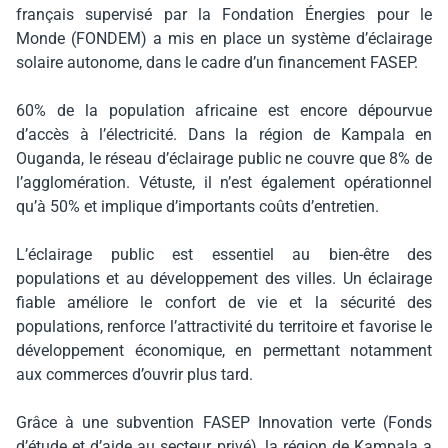
français supervisé par la Fondation Énergies pour le
Monde (FONDEM) a mis en place un système d’éclairage
solaire autonome, dans le cadre d’un financement FASEP.
60% de la population africaine est encore dépourvue
d’accès à l’électricité. Dans la région de Kampala en
Ouganda, le réseau d’éclairage public ne couvre que 8% de
l’agglomération. Vétuste, il n’est également opérationnel
qu’à 50% et implique d’importants coûts d’entretien.
L’éclairage public est essentiel au bien-être des
populations et au développement des villes. Un éclairage
fiable améliore le confort de vie et la sécurité des
populations, renforce l’attractivité du territoire et favorise le
développement économique, en permettant notamment
aux commerces d’ouvrir plus tard.
Grâce à une subvention FASEP Innovation verte (Fonds
d’étude et d’aide au secteur privé), la région de Kampala a