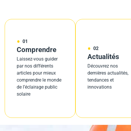
01
Comprendre
02
Actualités
Laissez-vous guider
par nos différents
Découvrez nos
articles pour mieux
dernières actualités,
comprendre le monde
tendances et
de l’éclairage public
innovations
solaire