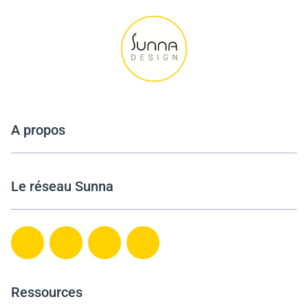
A propos
Le réseau Sunna
Ressources