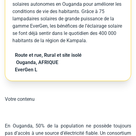
solaires autonomes en Ouganda pour améliorer les
conditions de vie des habitants. Grâce à 75
lampadaires solaires de grande puissance de la
gamme EverGen, les bénéfices de l’éclairage solaire
se font déjà sentir dans le quotidien des 400 000
habitants de la région de Kampala.
Route et rue
,
Rural et site isolé
Ouganda, AFRIQUE
EverGen L
Votre contenu
En Ouganda, 50% de la population ne possède toujours
pas d’accès à une source d’électricité fiable. Un consortium