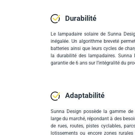
Durabilité
Le lampadaire solaire de Sunna Desig
inégalée. Un algorithme breveté perme
batteries ainsi que leurs cycles de cha
la durabilité des lampadaires. Sunna 
garantie de 6 ans sur l’intégralité du pro
Adaptabilité
Sunna Design possède la gamme de la
large du marché, répondant à des besoin
de rues, routes, pistes cyclables, parcs
lotissements ou encore zones rurales et