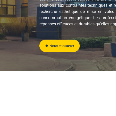
solutions aux contraintes techniques et r
recherche esthétique de mise en valeur
consommation énergétique. Les professio
réponses efficaces et durables qu’elles a
Nous contacter