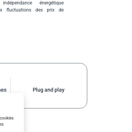
indépendance énergétique
x fluctuations des prix de
mes
Plug and play
 cookies
es