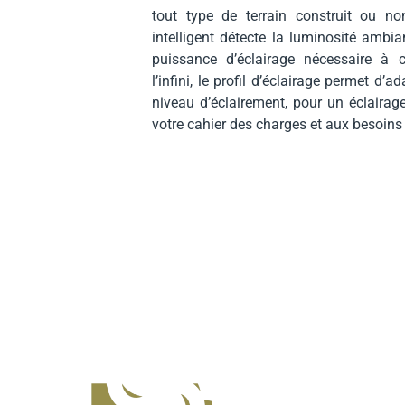
tout type de terrain construit ou no
intelligent détecte la luminosité ambia
puissance d’éclairage nécessaire à 
l’infini, le profil d’éclairage permet d’a
niveau d’éclairement, pour un éclairag
votre cahier des charges et aux besoins