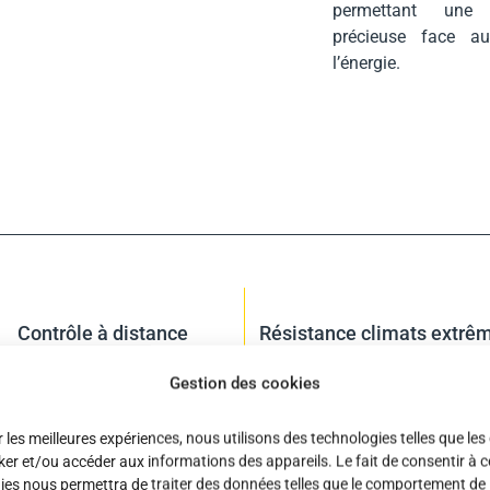
permettant une 
précieuse face au
l’énergie.
Contrôle à distance
Résistance climats extrê
Gestion des cookies
r les meilleures expériences, nous utilisons des technologies telles que les
ker et/ou accéder aux informations des appareils. Le fait de consentir à c
ies nous permettra de traiter des données telles que le comportement de