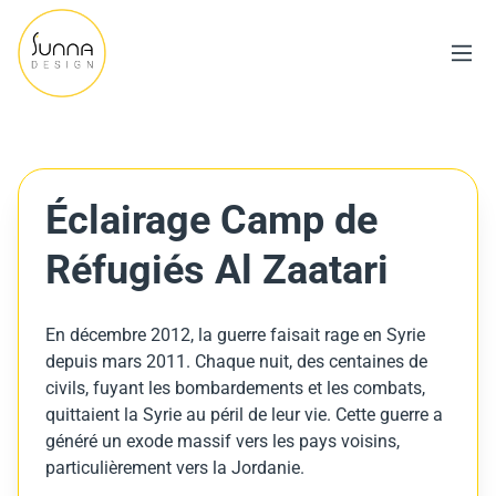
Éclairage Camp de
Réfugiés Al Zaatari
En décembre 2012, la guerre faisait rage en Syrie
depuis mars 2011. Chaque nuit, des centaines de
civils, fuyant les bombardements et les combats,
quittaient la Syrie au péril de leur vie. Cette guerre a
généré un exode massif vers les pays voisins,
particulièrement vers la Jordanie.