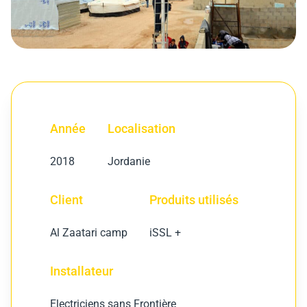
Année
Localisation
2018
Jordanie
Client
Produits utilisés
Al Zaatari camp
iSSL +
Installateur
Electriciens sans Frontière