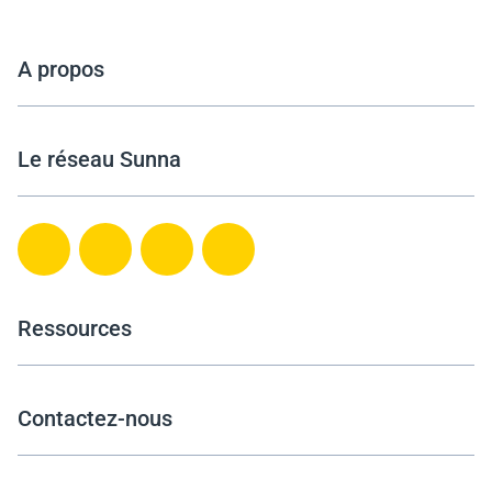
A propos
Le réseau Sunna
Ressources
Contactez-nous