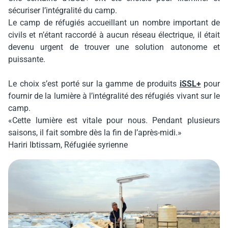
sécuriser l’intégralité du camp.
Le camp de réfugiés accueillant un nombre important de
civils et n’étant raccordé à aucun réseau électrique, il était
devenu urgent de trouver une solution autonome et
puissante.
Le choix s’est porté sur la gamme de produits
iSSL+
pour
fournir de la lumière à l’intégralité des réfugiés vivant sur le
camp.
«Cette lumière est vitale pour nous. Pendant plusieurs
saisons, il fait sombre dès la fin de l’après-midi.»
Hariri Ibtissam, Réfugiée syrienne