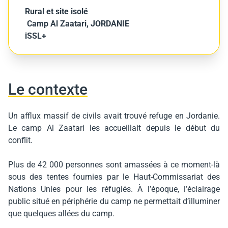
Rural et site isolé
Camp Al Zaatari, JORDANIE
iSSL+
Le contexte
Un afflux massif de civils avait trouvé refuge en Jordanie.
Le camp Al Zaatari les accueillait depuis le début du
conflit.
Plus de 42 000 personnes sont amassées à ce moment-là
sous des tentes fournies par le Haut-Commissariat des
Nations Unies pour les réfugiés. À l’époque, l’éclairage
public situé en périphérie du camp ne permettait d’illuminer
que quelques allées du camp.