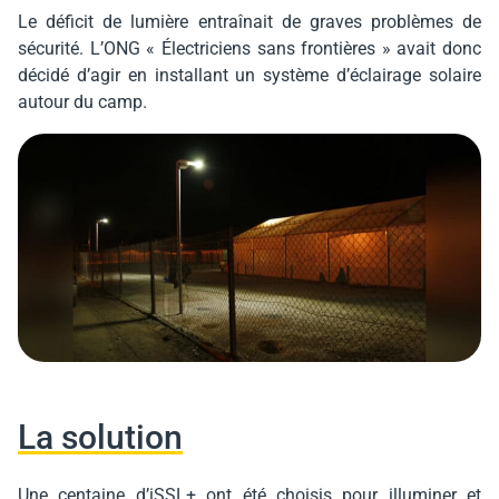
Le déficit de lumière entraînait de graves problèmes de
sécurité. L’ONG « Électriciens sans frontières » avait donc
décidé d’agir en installant un système d’éclairage solaire
autour du camp.
La solution
Une centaine d’iSSL+ ont été choisis pour illuminer et