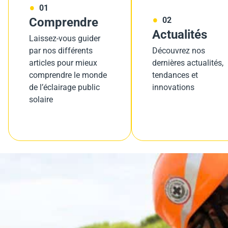
01
Comprendre
02
Actualités
Laissez-vous guider
par nos différents
Découvrez nos
articles pour mieux
dernières actualités,
comprendre le monde
tendances et
de l’éclairage public
innovations
solaire