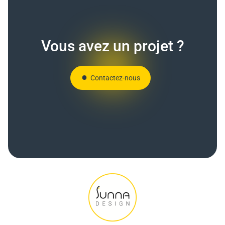
Vous avez un projet ?
Contactez-nous