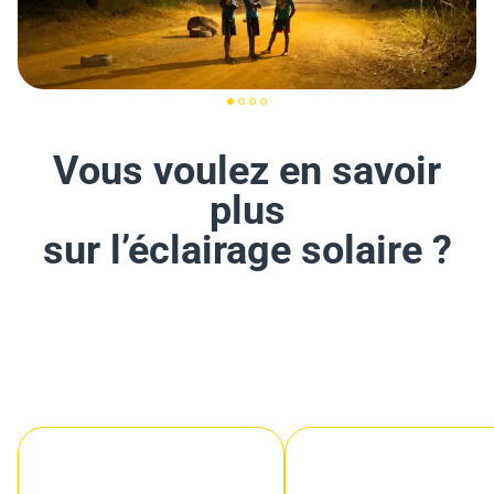
Vous voulez en savoir
plus
sur l’éclairage solaire ?