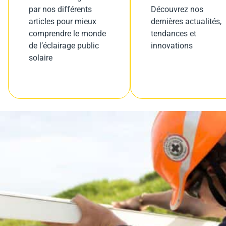
par nos différents
Découvrez nos
articles pour mieux
dernières actualités,
comprendre le monde
tendances et
de l’éclairage public
innovations
solaire