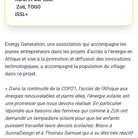
Zoti, TOGO
iSSL+
Energy Generation, une association qui accompagne les
jeunes entrepreneurs dans les projets d’accès à l’énergie en
Afrique et vise à la promotion et diffusion des innovations
technologiques, a accompagné la population du village
dans ce projet.
« Dans la continuité de la COP21, l’accès de l’Afrique aux
énergies renouvelables et parmi elles, l’énergie solaire, est
une promesse que nous devons réaliser. En particulier
répondre aux besoins des femmes qui comme à Zoti ont
demandé un lampadaire solaire pour que les enfants
puissent travailler leurs devoirs scolaires. Bravo à
SunnaDesign et à Thomas Samuel qui a su être très réactif