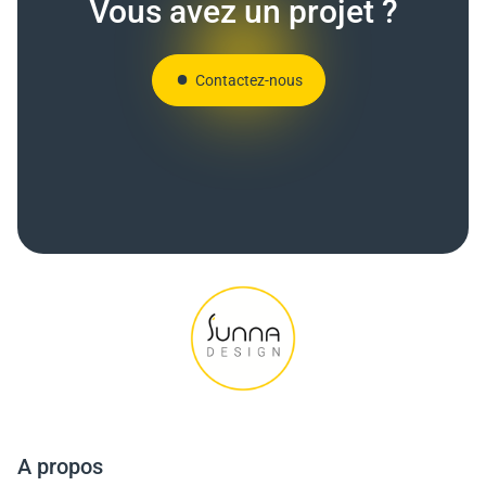
Vous avez un projet ?
Contactez-nous
A propos