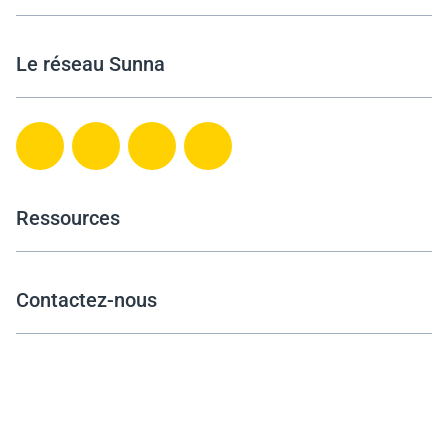
Le réseau Sunna
Ressources
Contactez-nous