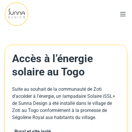
Accès à l’énergie
solaire au Togo
Suite au souhait de la communauté de Zoti
d’accéder à l’énergie, un lampadaire Solaire iSSL+
de Sunna Design a été installé dans le village de
Zoti au Togo conformément à la promesse de
Ségolène Royal aux habitants du village.
Rural et site isolé