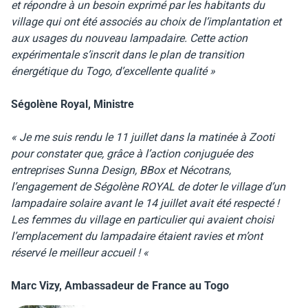
et répondre à un besoin exprimé par les habitants du
village qui ont été associés au choix de l’implantation et
aux usages du nouveau lampadaire. Cette action
expérimentale s’inscrit dans le plan de transition
énergétique du Togo, d’excellente qualité »
Ségolène Royal, Ministre
« Je me suis rendu le 11 juillet dans la matinée à Zooti
pour constater que, grâce à l’action conjuguée des
entreprises Sunna Design, BBox et Nécotrans,
l’engagement de Ségolène ROYAL de doter le village d’un
lampadaire solaire avant le 14 juillet avait été respecté !
Les femmes du village en particulier qui avaient choisi
l’emplacement du lampadaire étaient ravies et m’ont
réservé le meilleur accueil ! «
Marc Vizy, Ambassadeur de France au Togo