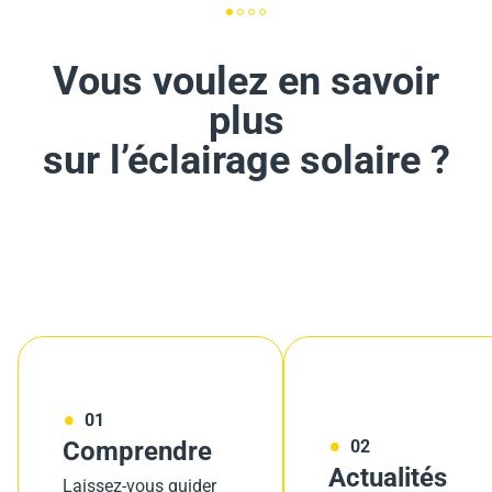
Vous voulez en savoir
plus
sur l’éclairage solaire ?
01
Comprendre
02
Actualités
Laissez-vous guider