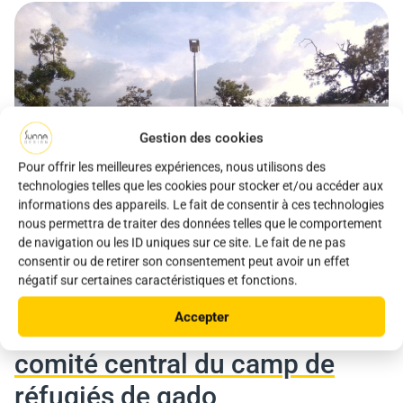
Gestion des cookies
Pour offrir les meilleures expériences, nous utilisons des
technologies telles que les cookies pour stocker et/ou accéder aux
informations des appareils. Le fait de consentir à ces technologies
nous permettra de traiter des données telles que le comportement
de navigation ou les ID uniques sur ce site. Le fait de ne pas
consentir ou de retirer son consentement peut avoir un effet
négatif sur certaines caractéristiques et fonctions.
Accepter
Témoignage du président du
comité central du camp de
réfugiés de gado