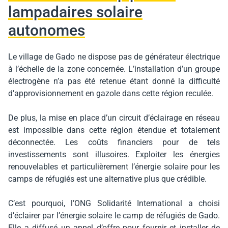
lampadaires solaire
autonomes
Le village de Gado ne dispose pas de générateur électrique
à l’échelle de la zone concernée. L’installation d’un groupe
électrogène n’a pas été retenue étant donné la difficulté
d’approvisionnement en gazole dans cette région reculée.
De plus, la mise en place d’un circuit d’éclairage en réseau
est impossible dans cette région étendue et totalement
déconnectée. Les coûts financiers pour de tels
investissements sont illusoires. Exploiter les énergies
renouvelables et particulièrement l’énergie solaire pour les
camps de réfugiés est une alternative plus que crédible.
C’est pourquoi, l’ONG Solidarité International a choisi
d’éclairer par l’énergie solaire le camp de réfugiés de Gado.
Elle a diffusé un appel d’offre pour fournir et installer de