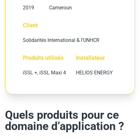
2019
Cameroun
Client
Solidarités International & l’UNHCR
Produits utilisés
Installateur
iSSL +, iSSL Maxi 4
HELIOS ENERGY
Quels produits pour ce
domaine d’application ?