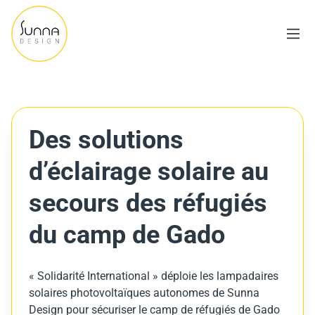
Des solutions
d’éclairage solaire au
secours des réfugiés
du camp de Gado
« Solidarité International » déploie les lampadaires
solaires photovoltaïques autonomes de Sunna
Design pour sécuriser le camp de réfugiés de Gado