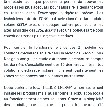
Une étude technique poussée a permis de trouver les
modèles les plus adéquats pour satisfaire la demande tout
en restant dans l’enveloppe budgétaire prévue. Les
techniciens de de l’ONG ont sélectionné le lampadaire
solaire
iSSL+
avec une optique routière pour éclairer les
axes ainsi que des
iSSL Maxi4
avec une optique large pour
couvrir des zones plus larges et étendues.
Pour simuler le fonctionnement de ces 2 modèles de
solutions d’éclairage solaire dans la région de Gado, Sunna
Design a conçu une étude d’autonomie prenant en compte
les données d’ensoleillement des 10 dernières années. Nos
solutions d’éclairage solaire illuminent parfaitement les
zones sélectionnées par Solidarités International.
Notre partenaire local HELIOS ENERGY a non seulement
installé les produits mais aussi formé la population locale
au fonctionnement de nos solutions. Grâce à la simplicité
des produits, une centaine de points lumineux a été