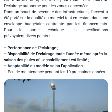
l’éclairage autonome pour les zones concernées.
Dans un souci de pérennité des infrastructures, l’accent a
été porté sur la qualité du matériel tout en restant dans une
enveloppe budgétaire contrainte par les financements.
Pour la partie technique, les spécifications
prévoyaient divers points :
– Performance de l’éclairage
;
– Disponibilité de l’éclairage toute l’année même après la
saison des pluies où l’ensoleillement est limité
;
– Adaptabilité du modèle selon l’application
;
– Peu de maintenance pendant les 10 prochaines années.