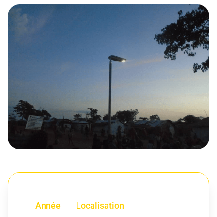
Année
Localisation