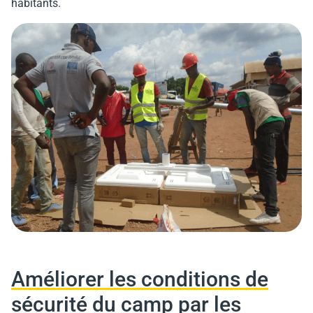
habitants.
Améliorer les conditions de
sécurité du camp par les