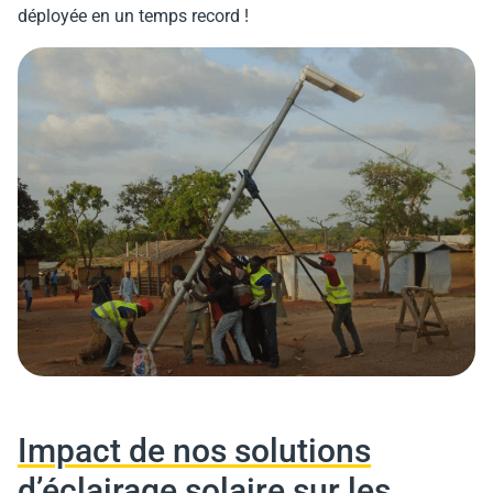
déployée en un temps record !
Impact de nos solutions
d’éclairage solaire sur les