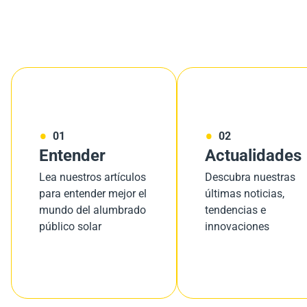
01
02
Entender
Actualidades
Lea nuestros artículos
Descubra nuestras
para entender mejor el
últimas noticias,
mundo del alumbrado
tendencias e
público solar
innovaciones