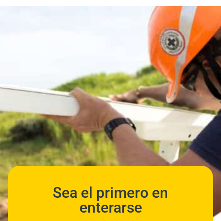
Sea el primero en
enterarse