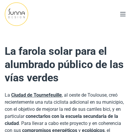
La farola solar para el
alumbrado público de las
vías verdes
La
Ciudad de Tournefeuille
, al oeste de Toulouse, creó
recientemente una ruta ciclista adicional en su municipio,
con el objetivo de mejorar la red de sus carriles bici, y en
particular
conectarlos con la escuela secundaria de la
ciudad
. Para llevar a cabo este proyecto y en coherencia
con sus
compromisos energéticos
y
ecológicos
, el