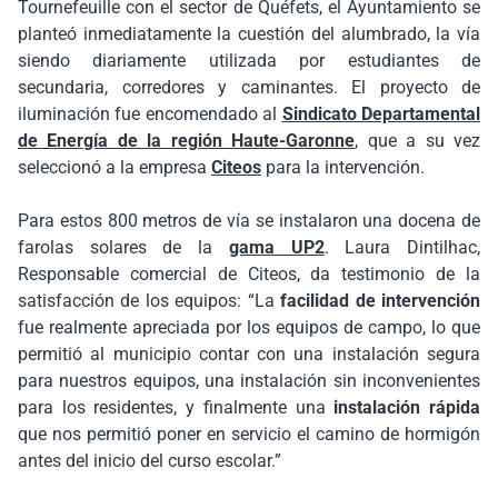
Tournefeuille con el sector de Quéfets, el Ayuntamiento se
planteó inmediatamente la cuestión del alumbrado, la vía
siendo diariamente utilizada por estudiantes de
secundaria, corredores y caminantes. El proyecto de
iluminación fue encomendado al
Sindicato Departamental
de Energía de la región Haute-Garonne
, que a su vez
seleccionó a la empresa
Citeos
para la intervención.
Para estos 800 metros de vía se instalaron una docena de
farolas solares de la
gama UP2
. Laura Dintilhac,
Responsable comercial de Citeos, da testimonio de la
satisfacción de los equipos: “La
facilidad de intervención
fue realmente apreciada por los equipos de campo, lo que
permitió al municipio contar con una instalación segura
para nuestros equipos, una instalación sin inconvenientes
para los residentes, y finalmente una
instalación rápida
que nos permitió poner en servicio el camino de hormigón
antes del inicio del curso escolar.”