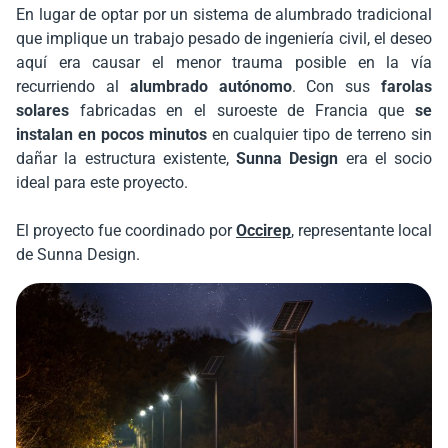
En lugar de optar por un sistema de alumbrado tradicional
que implique un trabajo pesado de ingeniería civil, el deseo
aquí era causar el menor trauma posible en la vía
recurriendo al
alumbrado autónomo
. Con sus
farolas
solares
fabricadas en el suroeste de Francia que
se
instalan en pocos minutos
en cualquier tipo de terreno sin
dañar la estructura existente,
Sunna Design
era el socio
ideal para este proyecto.
El proyecto fue coordinado por
Occirep
, representante local
de Sunna Design.