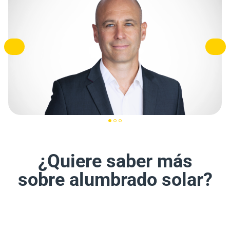
¿Quiere saber más
sobre alumbrado solar?