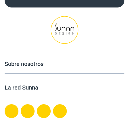
Sobre nosotros
La red Sunna