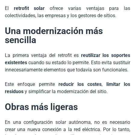
El
retrofit solar
ofrece varias ventajas para las
colectividades, las empresas y los gestores de sitios.
Una modernización más
sencilla
La primera ventaja del retrofit es
reutilizar los soportes
existentes
cuando su estado lo permite. Esto evita sustituir
innecesariamente elementos que todavía son funcionales.
Este enfoque permite
reducir los costes
,
limitar los
residuos
y simplificar la modernización del sitio.
Obras más ligeras
En una configuración solar autónoma, no es necesario
crear una nueva conexión a la red eléctrica. Por lo tanto,