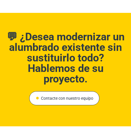
💬
¿Desea modernizar un
alumbrado existente sin
sustituirlo todo?
Hablemos de su
proyecto.
Contacte con nuestro equipo