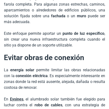
farola completa. Para algunas zonas estrechas, caminos,
aparcamientos o alrededores de edificios públicos, una
solución fijada sobre una
fachada
o un
muro
puede ser
más adecuada.
Este enfoque permite aportar un
punto de luz específico
,
sin crear una nueva infraestructura completa cuando el
sitio ya dispone de un soporte utilizable.
Evitar obras de conexión
La
energía solar
permite limitar las obras relacionadas
con la
conexión eléctrica
. Es especialmente interesante en
zonas donde la red está ausente, alejada, dañada o resulta
costosa de renovar.
En
Eysines
, el alumbrado solar también fue elegido para
luchar contra el
robo de cables
, con una estrategia de