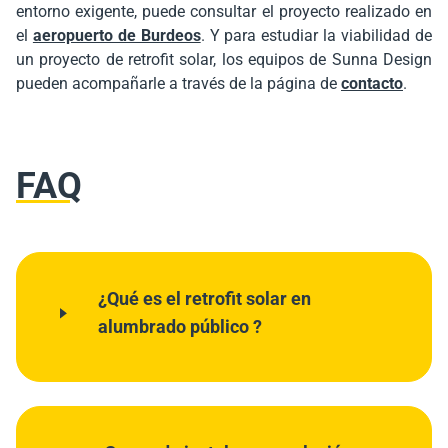
entorno exigente, puede consultar el proyecto realizado en
el
aeropuerto de Burdeos
. Y para estudiar la viabilidad de
un proyecto de retrofit solar, los equipos de Sunna Design
pueden acompañarle a través de la página de
contacto
.
FAQ
¿Qué es el retrofit solar en
alumbrado público ?