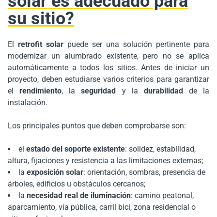
solar es adecuado para
su sitio?
El
retrofit solar
puede ser una solución pertinente para
modernizar un alumbrado existente, pero no se aplica
automáticamente a todos los sitios. Antes de iniciar un
proyecto, deben estudiarse varios criterios para garantizar
el
rendimiento
, la
seguridad
y la
durabilidad
de la
instalación.
Los principales puntos que deben comprobarse son:
el
estado del soporte existente
: solidez, estabilidad,
altura, fijaciones y resistencia a las limitaciones externas;
la
exposición solar
: orientación, sombras, presencia de
árboles, edificios u obstáculos cercanos;
la
necesidad real de iluminación
: camino peatonal,
aparcamiento, vía pública, carril bici, zona residencial o