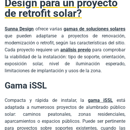
Design para un proyecto
de retrofit solar?
Sunna Design
ofrece varias
gamas de soluciones solares
que pueden adaptarse a proyectos de renovación,
modernización o retrofit, según las características del sitio.
Cada proyecto requiere un
análisis previo
para comprobar
la viabilidad de la instalación: tipo de soporte, orientación,
exposición solar, nivel de iluminación esperado,
limitaciones de implantación y usos de la zona.
Gama iSSL
Compacta y rápida de instalar, la
gama iSSL
está
adaptada a numerosos proyectos de alumbrado público
solar: caminos peatonales, zonas residenciales,
aparcamientos o espacios públicos. Puede ser pertinente
para proyectos sobre soportes existentes, cuando las