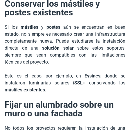
Conservar los mástiles y
postes existentes
Si los
mástiles
y
postes
aún se encuentran en buen
estado, no siempre es necesario crear una infraestructura
completamente nueva. Puede estudiarse la instalación
directa de una
solución solar
sobre estos soportes,
siempre que sean compatibles con las limitaciones
técnicas del proyecto.
Este es el caso, por ejemplo, en
Eysines
, donde se
instalaron luminarias solares
iSSL+
conservando los
mástiles existentes
.
Fijar un alumbrado sobre un
muro o una fachada
No todos los proyectos requieren la instalación de una