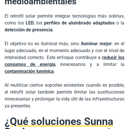
medioambientales
El retrofit solar permite integrar tecnologías más sobrias,
como los
LED
, los
perfiles de alumbrado adaptados
o la
detección de presencia
.
El objetivo no es iluminar más, sino
iluminar mejor
: en el
lugar adecuado, en el momento adecuado y con el nivel de
intensidad correcto. Este enfoque contribuye a
reducir los
consumos de energía
innecesarios y a limitar la
contaminación lumínica
.
Al reutilizar ciertos soportes existentes cuando es posible,
el retrofit solar también permite limitar las sustituciones
innecesarias y prolongar la vida útil de las infraestructuras
ya presentes.
¿Qué soluciones Sunna