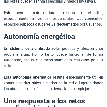
las obras pueden ser más sencillas y menos invasivas.
Esto permite reducir las molestias en el sitio,
especialmente en zonas residenciales, aparcamientos,
espacios públicos o lugares ya frecuentados por usuarios.
Autonomía energética
Un
sistema de alumbrado solar
produce y almacena su
propia energía. Por lo tanto, puede funcionar de forma
autónoma, según el dimensionamiento realizado para el
sitio.
Esta
autonomía energética
resulta especialmente útil en
zonas aisladas, sitios alejados de la red o lugares donde
las obras de conexión serían demasiado complejas.
Una respuesta a los retos