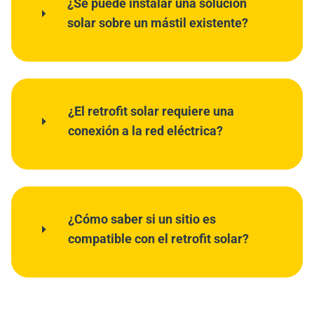
¿Se puede instalar una solución
solar sobre un mástil existente?
¿El retrofit solar requiere una
conexión a la red eléctrica?
¿Cómo saber si un sitio es
compatible con el retrofit solar?