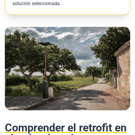
solución seleccionada.
Comprender el retrofit en