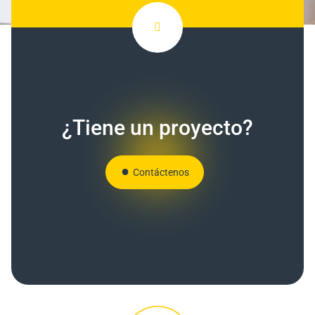
¿Tiene un proyecto?
Contáctenos