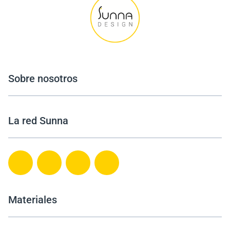
Sobre nosotros
La red Sunna
Materiales