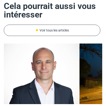
Cela pourrait aussi vous
intéresser
Voir tous les articles