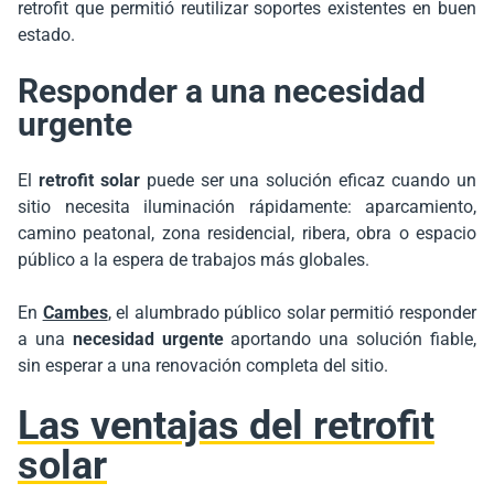
retrofit que permitió reutilizar soportes existentes en buen
estado.
Responder a una necesidad
urgente
El
retrofit solar
puede ser una solución eficaz cuando un
sitio necesita iluminación rápidamente: aparcamiento,
camino peatonal, zona residencial, ribera, obra o espacio
público a la espera de trabajos más globales.
En
Cambes
, el alumbrado público solar permitió responder
a una
necesidad urgente
aportando una solución fiable,
sin esperar a una renovación completa del sitio.
Las ventajas del retrofit
solar