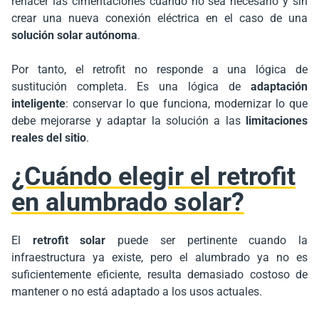
rehacer las cimentaciones cuando no sea necesario y sin
crear una nueva conexión eléctrica en el caso de una
solución solar autónoma
.
Por tanto, el retrofit no responde a una lógica de
sustitución completa. Es una lógica de
adaptación
inteligente
: conservar lo que funciona, modernizar lo que
debe mejorarse y adaptar la solución a las
limitaciones
reales del sitio
.
¿Cuándo elegir el retrofit
en alumbrado solar?
El
retrofit solar
puede ser pertinente cuando la
infraestructura ya existe, pero el alumbrado ya no es
suficientemente eficiente, resulta demasiado costoso de
mantener o no está adaptado a los usos actuales.