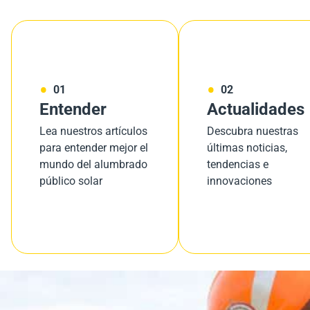
01
02
Entender
Actualidades
Lea nuestros artículos
Descubra nuestras
para entender mejor el
últimas noticias,
mundo del alumbrado
tendencias e
público solar
innovaciones