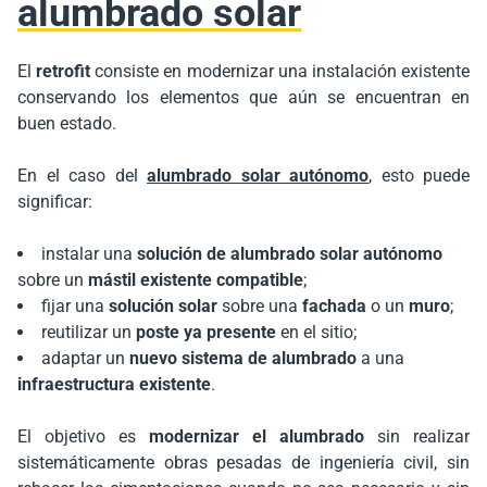
alumbrado solar
El
retrofit
consiste en modernizar una instalación existente
conservando los elementos que aún se encuentran en
buen estado.
En el caso del
alumbrado solar autónomo
, esto puede
significar:
instalar una
solución de alumbrado solar autónomo
sobre un
mástil existente compatible
;
fijar una
solución solar
sobre una
fachada
o un
muro
;
reutilizar un
poste ya presente
en el sitio;
adaptar un
nuevo sistema de alumbrado
a una
infraestructura existente
.
El objetivo es
modernizar el alumbrado
sin realizar
sistemáticamente obras pesadas de ingeniería civil, sin