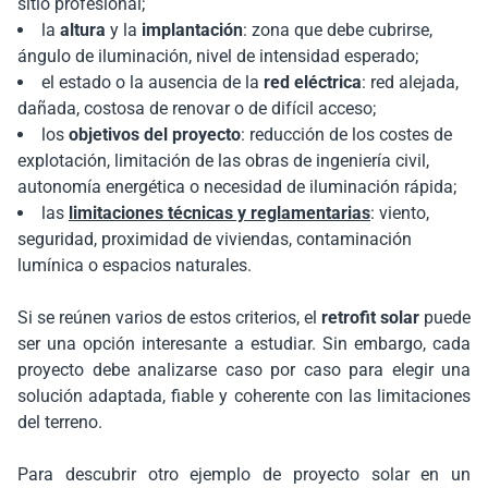
sitio profesional;
la
altura
y la
implantación
: zona que debe cubrirse,
ángulo de iluminación, nivel de intensidad esperado;
el estado o la ausencia de la
red eléctrica
: red alejada,
dañada, costosa de renovar o de difícil acceso;
los
objetivos del proyecto
: reducción de los costes de
explotación, limitación de las obras de ingeniería civil,
autonomía energética o necesidad de iluminación rápida;
las
limitaciones técnicas y reglamentarias
: viento,
seguridad, proximidad de viviendas, contaminación
lumínica o espacios naturales.
Si se reúnen varios de estos criterios, el
retrofit solar
puede
ser una opción interesante a estudiar. Sin embargo, cada
proyecto debe analizarse caso por caso para elegir una
solución adaptada, fiable y coherente con las limitaciones
del terreno.
Para descubrir otro ejemplo de proyecto solar en un