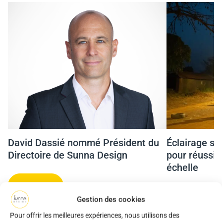
David Dassié nommé Président du
Éclairage sol
Directoire de Sunna Design
pour réussir
échelle
Lire plus
Lire plus
Gestion des cookies
Pour offrir les meilleures expériences, nous utilisons des