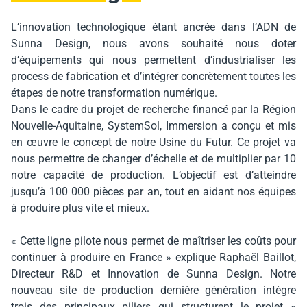
L’innovation technologique étant ancrée dans l’ADN de
Sunna Design, nous avons souhaité nous doter
d’équipements qui nous permettent d’industrialiser les
process de fabrication et d’intégrer concrètement toutes les
étapes de notre transformation numérique.
Dans le cadre du projet de recherche financé par la Région
Nouvelle-Aquitaine, SystemSol, Immersion a conçu et mis
en œuvre le concept de notre Usine du Futur. Ce projet va
nous permettre de changer d’échelle et de multiplier par 10
notre capacité de production. L’objectif est d’atteindre
jusqu’à 100 000 pièces par an, tout en aidant nos équipes
à produire plus vite et mieux.
« Cette ligne pilote nous permet de maîtriser les coûts pour
continuer à produire en France » explique Raphaël Baillot,
Directeur R&D et Innovation de Sunna Design. Notre
nouveau site de production dernière génération intègre
trois des principaux piliers qui structurent le projet «