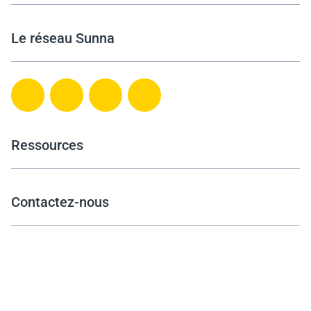
Le réseau Sunna
Ressources
Contactez-nous