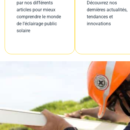
par nos différents
Découvrez nos
articles pour mieux
dernières actualités,
comprendre le monde
tendances et
de l’éclairage public
innovations
solaire