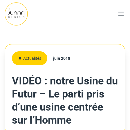
Actualités
juin 2018
VIDÉO : notre Usine du
Futur – Le parti pris
d’une usine centrée
sur l’Homme