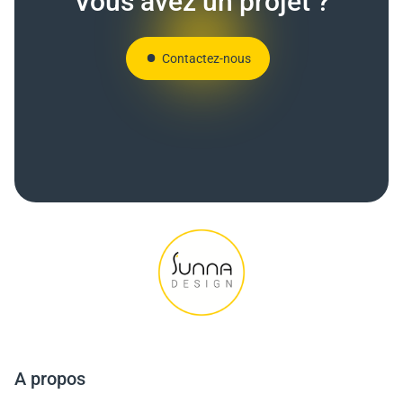
Vous avez un projet ?
Contactez-nous
A propos