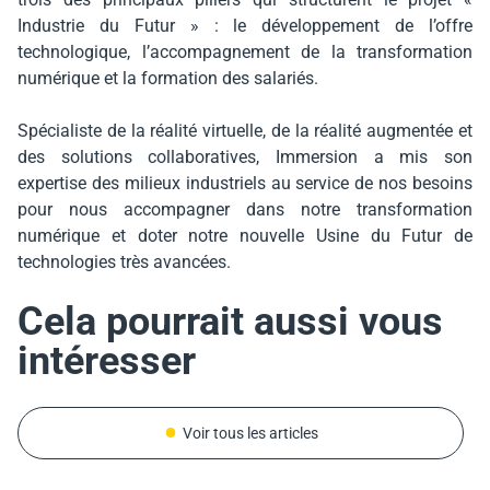
Industrie du Futur » : le développement de l’offre
technologique, l’accompagnement de la transformation
numérique et la formation des salariés.
Spécialiste de la réalité virtuelle, de la réalité augmentée et
des solutions collaboratives, Immersion a mis son
expertise des milieux industriels au service de nos besoins
pour nous accompagner dans notre transformation
numérique et doter notre nouvelle Usine du Futur de
technologies très avancées.
Cela pourrait aussi vous
intéresser
Voir tous les articles