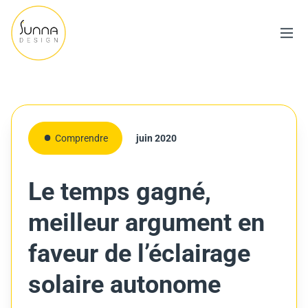
Comprendre
juin 2020
Le temps gagné,
meilleur argument en
faveur de l’éclairage
solaire autonome