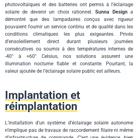
photovoltaïques et des batteries ont permis à l’éclairage
solaire de devenir un choix rationnel.
Sunna Design
a
démontré que des lampadaires conçus avec rigueur
pouvaient fournir un service continu et de qualité dans les
conditions climatiques les plus exigeantes. Privés
d’ensoleillement direct durant plusieurs journées
consécutives ou soumis à des températures internes de
-40° à +60° Celsius, nos solutions assurent une
illumination nocturne fiable et constante. Pourtant, la
valeur ajoutée de l’éclairage solaire public est ailleurs.
I
mplantation et
réimplantation
L’installation d’un système d’éclairage solaire autonome
n’implique pas de travaux de raccordement filaire ni même
d’infrastructure de commande. C’est une évidence, bien