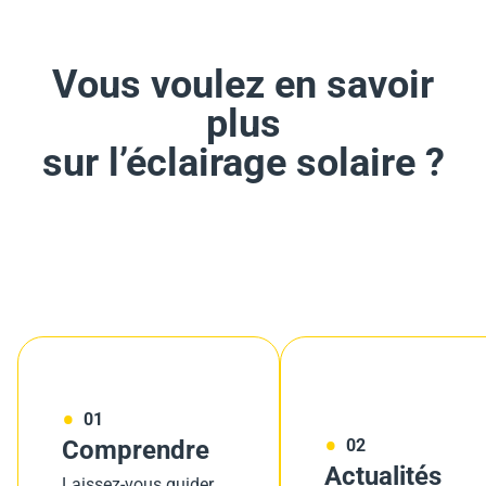
Vous voulez en savoir
plus
sur l’éclairage solaire ?
01
Comprendre
02
Actualités
Laissez-vous guider