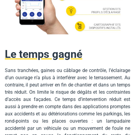
Le temps gagné
Sans tranchées, gaines ou câblage de contrôle, l’éclairage
d’un ouvrage n’a plus à interférer avec le terrassement. Au
contraire, il peut arriver en fin de chantier et dans un temps
très réduit. On limite le risque de dégâts et les contraintes
d’accès aux façades. Ce temps d’intervention réduit est
aussi à prendre en compte dans des applications promptes
aux accidents et au détériorations comme les parkings, les
rond-points ou les places ouvertes : un lampadaire
accidenté par un véhicule ou un mouvement de foule ne