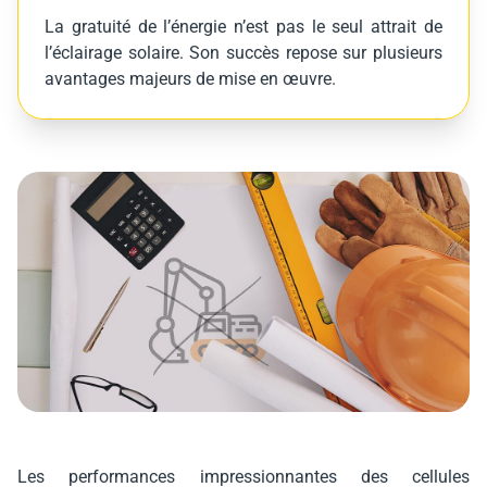
La gratuité de l’énergie n’est pas le seul attrait de
l’éclairage solaire. Son succès repose sur plusieurs
avantages majeurs de mise en œuvre.
Les performances impressionnantes des cellules