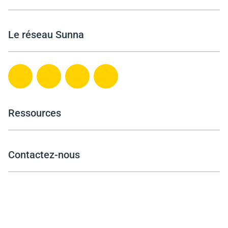
Le réseau Sunna
Ressources
Contactez-nous