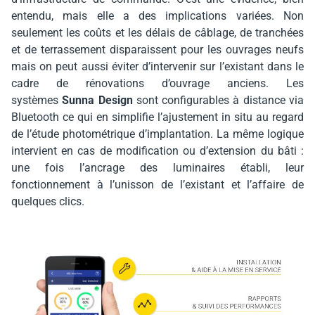
entendu, mais elle a des implications variées. Non
seulement les coûts et les délais de câblage, de tranchées
et de terrassement disparaissent pour les ouvrages neufs
mais on peut aussi éviter d’intervenir sur l’existant dans le
cadre de rénovations d’ouvrage anciens. Les
systèmes
Sunna Design
sont configurables à distance via
Bluetooth ce qui en simplifie l’ajustement in situ au regard
de l’étude photométrique d’implantation. La même logique
intervient en cas de modification ou d’extension du bâti :
une fois l’ancrage des luminaires établi, leur
fonctionnement à l’unisson de l’existant et l’affaire de
quelques clics.