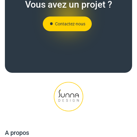
Vous avez un projet ?
Contactez-nous
A propos