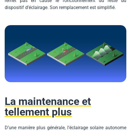
remet pas en cause le fonctionnement du reste du
dispositif d’éclairage. Son remplacement est simplifié.
La maintenance et
tellement plus
D’une manière plus générale, l’éclairage solaire autonome