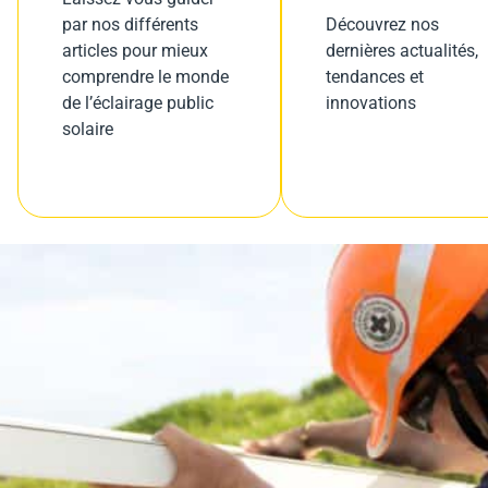
par nos différents
Découvrez nos
articles pour mieux
dernières actualités,
comprendre le monde
tendances et
de l’éclairage public
innovations
solaire