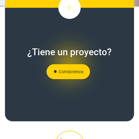
¿Tiene un proyecto?
Contáctenos