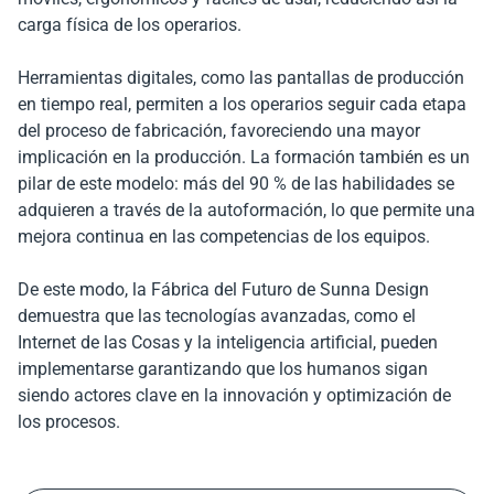
carga física de los operarios.
Herramientas digitales, como las pantallas de producción
en tiempo real, permiten a los operarios seguir cada etapa
del proceso de fabricación, favoreciendo una mayor
implicación en la producción. La formación también es un
pilar de este modelo: más del 90 % de las habilidades se
adquieren a través de la autoformación, lo que permite una
mejora continua en las competencias de los equipos.
De este modo, la Fábrica del Futuro de Sunna Design
demuestra que las tecnologías avanzadas, como el
Internet de las Cosas y la inteligencia artificial, pueden
implementarse garantizando que los humanos sigan
siendo actores clave en la innovación y optimización de
los procesos.