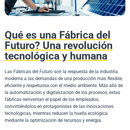
Qué es una Fábrica del
Futuro? Una revolución
tecnológica y humana
Las Fábricas del Futuro son la respuesta de la industria
moderna a las demandas de una producción más flexible,
eficiente y respetuosa con el medio ambiente. Más allá de
la automatización y digitalización de los procesos, estas
fábricas reinventan el papel de los empleados,
convirtiéndolos en protagonistas de las innovaciones
tecnológicas, mientras reducen la huella ecológica
mediante la optimización de recursos y energía.