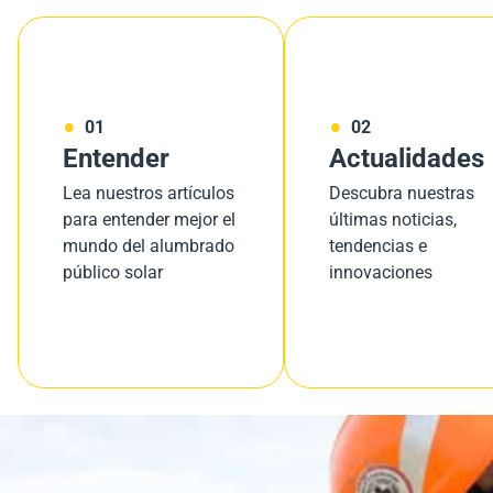
01
02
Entender
Actualidades
Lea nuestros artículos
Descubra nuestras
para entender mejor el
últimas noticias,
mundo del alumbrado
tendencias e
público solar
innovaciones