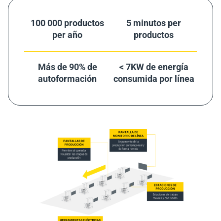
100 000 productos
5 minutos per
per año
productos
Más de 90% de
< 7KW de energía
autoformación
consumida por línea