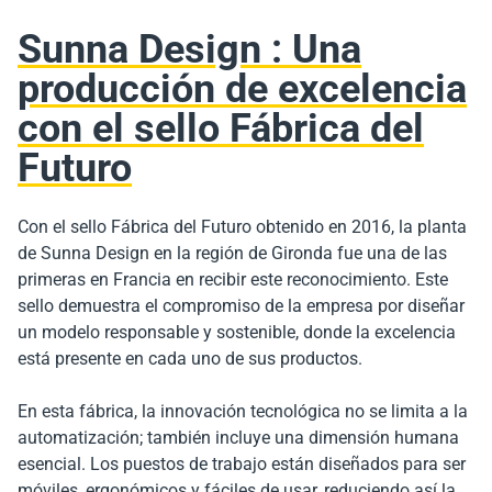
Sunna Design : Una
producción de excelencia
con el sello Fábrica del
Futuro
Con el sello Fábrica del Futuro obtenido en 2016, la planta
de Sunna Design en la región de Gironda fue una de las
primeras en Francia en recibir este reconocimiento. Este
sello demuestra el compromiso de la empresa por diseñar
un modelo responsable y sostenible, donde la excelencia
está presente en cada uno de sus productos.
En esta fábrica, la innovación tecnológica no se limita a la
automatización; también incluye una dimensión humana
esencial. Los puestos de trabajo están diseñados para ser
móviles, ergonómicos y fáciles de usar, reduciendo así la