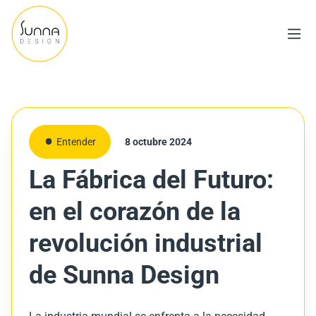
Entender
8 octubre 2024
La Fábrica del Futuro:
en el corazón de la
revolución industrial
de Sunna Design