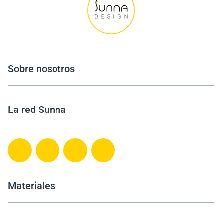
Sobre nosotros
La red Sunna
Materiales