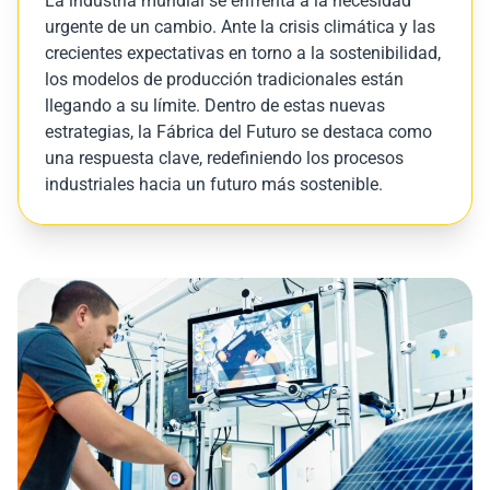
La industria mundial se enfrenta a la necesidad
urgente de un cambio. Ante la crisis climática y las
crecientes expectativas en torno a la sostenibilidad,
los modelos de producción tradicionales están
llegando a su límite. Dentro de estas nuevas
estrategias, la Fábrica del Futuro se destaca como
una respuesta clave, redefiniendo los procesos
industriales hacia un futuro más sostenible.