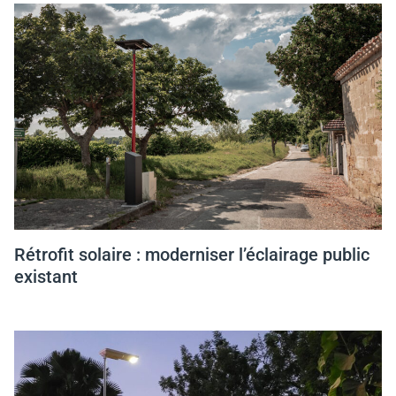
Rétrofit solaire : moderniser l’éclairage public
existant