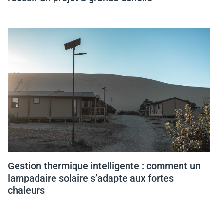
Gestion thermique intelligente : comment un
lampadaire solaire s’adapte aux fortes
chaleurs