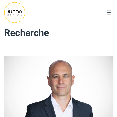
Recherche