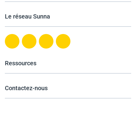
Le réseau Sunna
Ressources
Contactez-nous