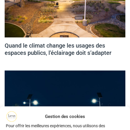
Quand le climat change les usages des
espaces publics, l’éclairage doit s’adapter
Gestion des cookies
Pour offrir les meilleures expériences, nous utilisons des