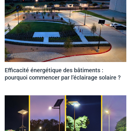
Efficacité énergétique des bâtiments :
pourquoi commencer par l’éclairage solaire ?