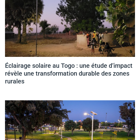
Éclairage solaire au Togo : une étude d’impact
révèle une transformation durable des zones
rurales