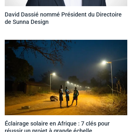
David Dassié nommé Président du Directoire
de Sunna Design
Éclairage solaire en Afrique : 7 clés pour
réussir un projet à grande échelle