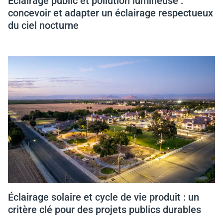
Éclairage public et pollution lumineuse :
concevoir et adapter un éclairage respectueux
du ciel nocturne
Éclairage solaire et cycle de vie produit : un
critère clé pour des projets publics durables