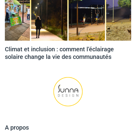
Climat et inclusion : comment l’éclairage
solaire change la vie des communautés
A propos