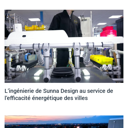
L’ingénierie de Sunna Design au service de
l’efficacité énergétique des villes