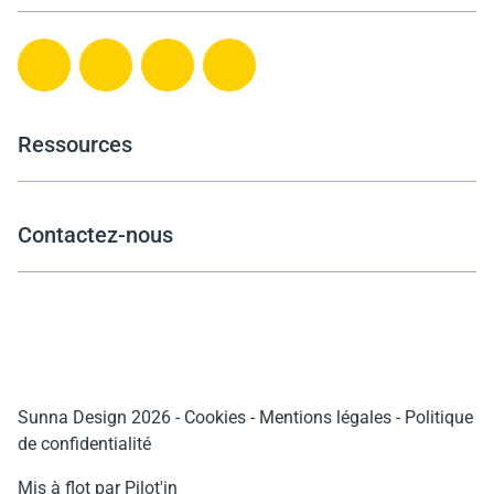
Ressources
Contactez-nous
Sunna Design 2026
-
Cookies
-
Mentions légales
-
Politique
de confidentialité
Mis à flot par Pilot'in