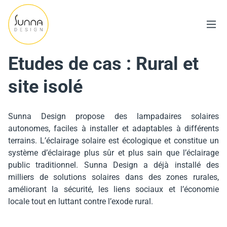
Etudes de cas : Rural et
site isolé
Sunna Design propose des lampadaires solaires
autonomes, faciles à installer et adaptables à différents
terrains. L’éclairage solaire est écologique et constitue un
système d’éclairage plus sûr et plus sain que l’éclairage
public traditionnel. Sunna Design a déjà installé des
milliers de solutions solaires dans des zones rurales,
améliorant la sécurité, les liens sociaux et l’économie
locale tout en luttant contre l’exode rural.