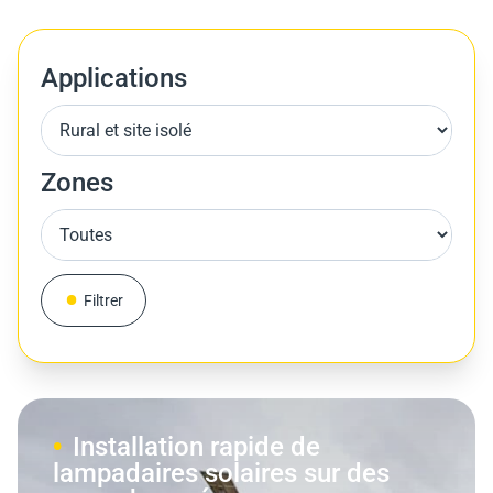
Applications
Zones
Filtrer
Installation rapide de
lampadaires solaires sur des