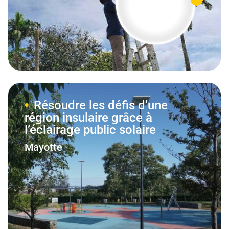
Résoudre les défis d’une
région insulaire grâce à
l’éclairage public solaire
Mayotte